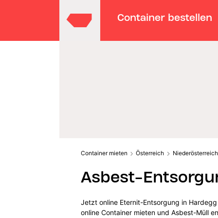
Container bestellen
Container mieten
Österreich
Niederösterreich
Asbest-Entsorgu
Jetzt online Eternit-Entsorgung in Hardegg
online Container mieten und Asbest-Müll e