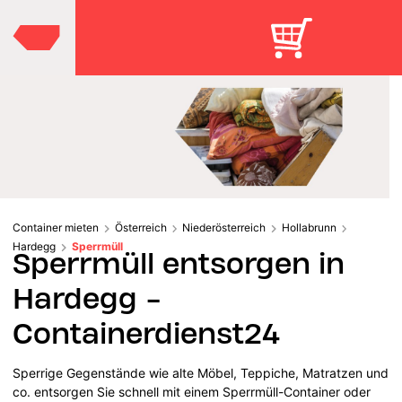
Container mieten
Österreich
Niederösterreich
Hollabrunn
Hardegg
Sperrmüll
Sperrmüll entsorgen in
Hardegg -
Containerdienst24
Sperrige Gegenstände wie alte Möbel, Teppiche, Matratzen und
co. entsorgen Sie schnell mit einem Sperrmüll-Container oder