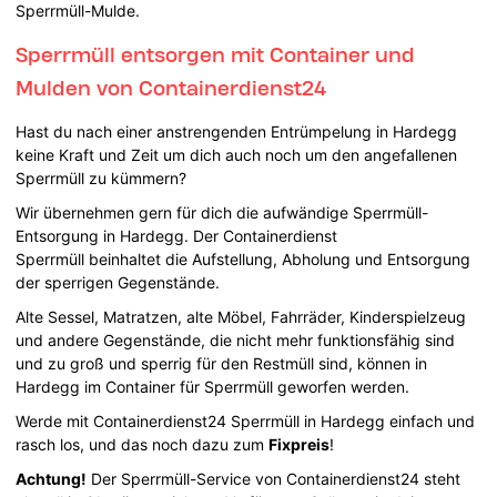
Sperrmüll-Mulde.
Sperrmüll entsorgen mit Container und
Mulden von Containerdienst24
Hast du nach einer anstrengenden Entrümpelung in Hardegg
keine Kraft und Zeit um dich auch noch um den angefallenen
Sperrmüll zu kümmern?
Wir übernehmen gern für dich die aufwändige Sperrmüll-
Entsorgung in Hardegg. Der Containerdienst
Sperrmüll beinhaltet die Aufstellung, Abholung und Entsorgung
der sperrigen Gegenstände.
Alte Sessel, Matratzen, alte Möbel, Fahrräder, Kinderspielzeug
und andere Gegenstände, die nicht mehr funktionsfähig sind
und zu groß und sperrig für den Restmüll sind, können in
Hardegg im Container für Sperrmüll geworfen werden.
Werde mit Containerdienst24 Sperrmüll in Hardegg einfach und
rasch los, und das noch dazu zum
Fixpreis
!
Achtung!
Der Sperrmüll-Service von Containerdienst24 steht