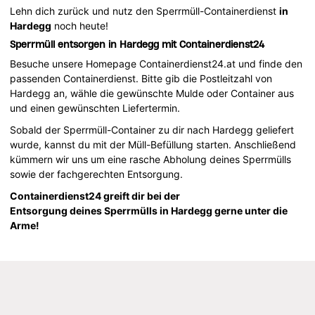
Lehn dich zurück und nutz den Sperrmüll-Containerdienst
in
Hardegg
noch heute!
Sperrmüll entsorgen in Hardegg mit Containerdienst24
Besuche unsere Homepage Containerdienst24.at und finde den
passenden Containerdienst. Bitte gib die Postleitzahl von
Hardegg an, wähle die gewünschte Mulde oder Container aus
und einen gewünschten Liefertermin.
Sobald der Sperrmüll-Container zu dir nach Hardegg geliefert
wurde, kannst du mit der Müll-Befüllung starten. Anschließend
kümmern wir uns um eine rasche Abholung deines Sperrmülls
sowie der fachgerechten Entsorgung.
Containerdienst24 greift dir bei der
Entsorgung deines Sperrmülls in Hardegg gerne unter die
Arme!