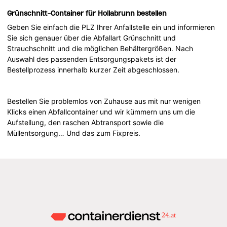
Grünschnitt-Container für Hollabrunn bestellen
Geben Sie einfach die PLZ Ihrer Anfallstelle ein und informieren
Sie sich genauer über die Abfallart Grünschnitt und
Strauchschnitt und die möglichen Behältergrößen. Nach
Auswahl des passenden Entsorgungspakets ist der
Bestellprozess innerhalb kurzer Zeit abgeschlossen.
Bestellen Sie problemlos von Zuhause aus mit nur wenigen
Klicks einen Abfallcontainer und wir kümmern uns um die
Aufstellung, den raschen Abtransport sowie die
Müllentsorgung… Und das zum Fixpreis.