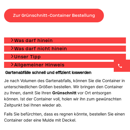
Zur Grünschnitt-Container Bestellung
Was darf hinein
Was darf nicht hinein
Unser Tipp
Allgemeiner Hinweis
Gartenabfälle schnell und effizient loswerden
Je nach Volumen des Gartenabfalls, können Sie die Container in
unterschiedlichen Größen bestellen. Wir bringen den Container
zu Ihnen, damit Sie Ihren
Grünschnitt
vor Ort entsorgen
können. Ist der Container voll, holen wir ihn zum gewünschten
Zeitpunkt bei Ihnen wieder ab.
Falls Sie befürchten, dass es regnen könnte, bestellen Sie einen
Container oder eine Mulde mit Deckel.