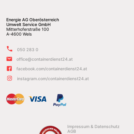
Energie AG Oberösterreich
Umwelt Service GmbH
Mitterhoferstraße 100
A-4600 Wels
050 283 0
office@containerdienst24.at
facebook.com/containerdienst24.at
instagram.com/containerdienst24.at
Impressum & Datenschutz
AGB