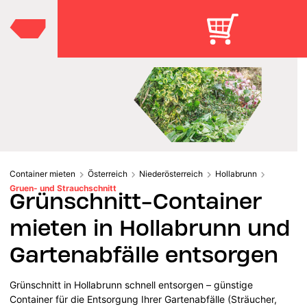
Container mieten
Österreich
Niederösterreich
Hollabrunn
Gruen- und Strauchschnitt
Grünschnitt-Container
mieten in Hollabrunn und
Gartenabfälle entsorgen
Grünschnitt in Hollabrunn schnell entsorgen – günstige
Container für die Entsorgung Ihrer Gartenabfälle (Sträucher,