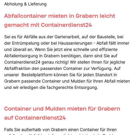
Abholung & Lieferung
Abfallcontainer mieten in Grabern leicht
gemacht mit Containerdienst24
Sei es für Abfälle aus der Gartenarbeit, auf der Baustelle, bei
der Entrümpelung oder bei Haussanierungen - Abfall fällt immer
und überall an. Wenn Sie jetzt eine schnelle und effiziente
Abfallentsorgung in Grabern benötigen, dann sind Sie auf
Containerdienst24 genau richtig! Wir stellen Ihnen für jegliche
Abfallfraktion den passenden Container zur Verfügung. Auf
unserer Bestellplattform können Sie für jeden Standort in
Grabern passende Container und Mulden für Ihren Abfall mieten
und wir erledigen die fachgerechte Entsorgung.
Container und Mulden mieten für Grabern
auf Containerdienst24
Falls Sie außerhalb von Grabern einen Container für Ihren