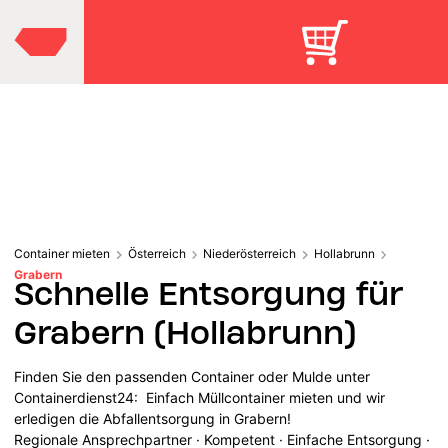
Container mieten
Österreich
Niederösterreich
Hollabrunn
Grabern
Schnelle Entsorgung für
Grabern (Hollabrunn)
Finden Sie den passenden Container oder Mulde unter
Containerdienst24: Einfach Müllcontainer mieten und wir
erledigen die Abfallentsorgung in Grabern!
Regionale Ansprechpartner · Kompetent · Einfache Entsorgung ·