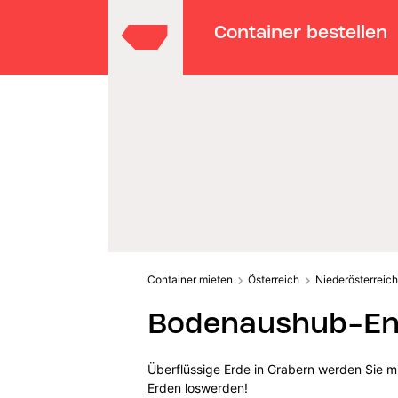
Container bestellen
Container mieten
Österreich
Niederösterreich
Bodenaushub-Ent
Überflüssige Erde in Grabern werden Sie m
Erden loswerden!