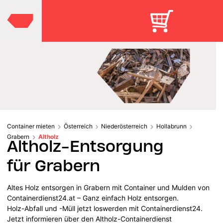
Container mieten
Österreich
Niederösterreich
Hollabrunn
Grabern
Altholz
Altholz-Entsorgung
für Grabern
Altes Holz entsorgen in Grabern mit Container und Mulden von
Containerdienst24.at – Ganz einfach Holz entsorgen.
Holz-Abfall und -Müll jetzt loswerden mit Containerdienst24.
Jetzt informieren über den Altholz-Containerdienst