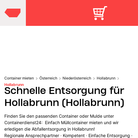
Container mieten
Österreich
Niederösterreich
Hollabrunn
Hollabrunn
Schnelle Entsorgung für
Hollabrunn (Hollabrunn)
Finden Sie den passenden Container oder Mulde unter
Containerdienst24: Einfach Müllcontainer mieten und wir
erledigen die Abfallentsorgung in Hollabrunn!
Regionale Ansprechpartner · Kompetent · Einfache Entsorgung ·