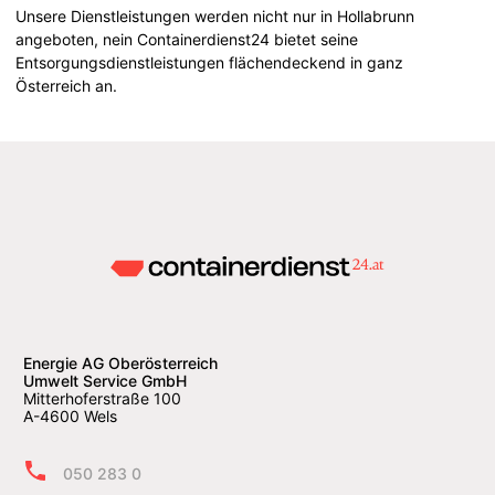
Unsere Dienstleistungen werden nicht nur in Hollabrunn
angeboten, nein Containerdienst24 bietet seine
Entsorgungsdienstleistungen flächendeckend in ganz
Österreich an.
Energie AG Oberösterreich
Umwelt Service GmbH
Mitterhoferstraße 100
A-4600 Wels
050 283 0