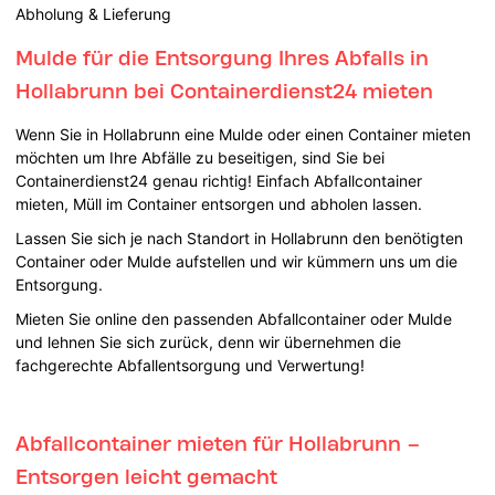
Abholung & Lieferung
Mulde für die Entsorgung Ihres Abfalls in
Hollabrunn bei Containerdienst24 mieten
Wenn Sie in Hollabrunn eine Mulde oder einen Container mieten
möchten um Ihre Abfälle zu beseitigen, sind Sie bei
Containerdienst24 genau richtig! Einfach Abfallcontainer
mieten, Müll im Container entsorgen und abholen lassen.
Lassen Sie sich je nach Standort in Hollabrunn den benötigten
Container oder Mulde aufstellen und wir kümmern uns um die
Entsorgung.
Mieten Sie online den passenden Abfallcontainer oder Mulde
und lehnen Sie sich zurück, denn wir übernehmen die
fachgerechte Abfallentsorgung und Verwertung!
Abfallcontainer mieten für Hollabrunn –
Entsorgen leicht gemacht