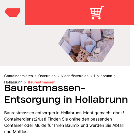
Container mieten
Österreich
Niederösterreich
Hollabrunn
Hollabrunn
Baurestmassen
Baurestmassen-
Entsorgung in Hollabrunn
Baurestmassen entsorgen in Hollabrunn leicht gemacht dank!
Containerdienst24.at! Finden Sie online den passenden
Container oder Mulde für Ihren Baumix und werden Sie Abfall
und Müll los.