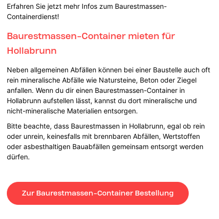
Erfahren Sie jetzt mehr Infos zum Baurestmassen-
Containerdienst!
Baurestmassen-Container mieten für
Hollabrunn
Neben allgemeinen Abfällen können bei einer Baustelle auch oft
rein mineralische Abfälle wie Natursteine, Beton oder Ziegel
anfallen. Wenn du dir einen Baurestmassen-Container in
Hollabrunn aufstellen lässt, kannst du dort mineralische und
nicht-mineralische Materialien entsorgen.
Bitte beachte, dass Baurestmassen in Hollabrunn, egal ob rein
oder unrein, keinesfalls mit brennbaren Abfällen, Wertstoffen
oder asbesthaltigen Bauabfällen gemeinsam entsorgt werden
dürfen.
Zur Baurestmassen-Container Bestellung