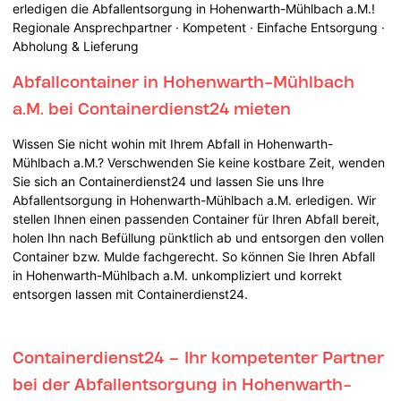
erledigen die Abfallentsorgung in Hohenwarth-Mühlbach a.M.!
Regionale Ansprechpartner · Kompetent · Einfache Entsorgung ·
Abholung & Lieferung
Abfallcontainer in Hohenwarth-Mühlbach
a.M. bei Containerdienst24 mieten
Wissen Sie nicht wohin mit Ihrem Abfall in Hohenwarth-
Mühlbach a.M.? Verschwenden Sie keine kostbare Zeit, wenden
Sie sich an Containerdienst24 und lassen Sie uns Ihre
Abfallentsorgung in Hohenwarth-Mühlbach a.M. erledigen. Wir
stellen Ihnen einen passenden Container für Ihren Abfall bereit,
holen Ihn nach Befüllung pünktlich ab und entsorgen den vollen
Container bzw. Mulde fachgerecht. So können Sie Ihren Abfall
in Hohenwarth-Mühlbach a.M. unkompliziert und korrekt
entsorgen lassen mit Containerdienst24.
Containerdienst24 – Ihr kompetenter Partner
bei der Abfallentsorgung in Hohenwarth-