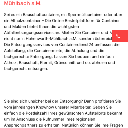
Mühlbach a.M.
Sei es ein Bauschuttcontainer, ein Sperrmüllcontainer oder aber
ein Altholzcontainer – Die Online Bestellplattform für Container
und Mulden bietet Ihnen die wichtigsten
Abfallentsorgungsservices an. Mieten Sie Container und Mulden
nicht nur in Hohenwarth-Mühlbach a.M. sondern österreichweit.
Die Entsorgungsservices von Containerdienst24 umfassen die
Aufstellung, die Containermiete, die Abholung und die
fachgerechte Entsorgung. Lassen Sie bequem und einfach
Altholz, Bauschutt, Eternit, Grünschnitt und co. abholen und
fachgerecht entsorgen.
Sie sind sich unsicher bei der Entsorgung? Dann profitieren Sie
vom jahrelangen Knowhow unserer Mitarbeiter. Geben Sie
einfach die Postleitzahl Ihres gewünschten Aufstellorts bekannt
um im Anschluss die Rufnummer Ihres regionalen
Ansprechpartners zu erhalten. Natürlich können Sie Ihre Fragen