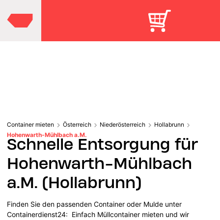
Container mieten
Österreich
Niederösterreich
Hollabrunn
Hohenwarth-Mühlbach a.M.
Schnelle Entsorgung für
Hohenwarth-Mühlbach
a.M. (Hollabrunn)
Finden Sie den passenden Container oder Mulde unter
Containerdienst24: Einfach Müllcontainer mieten und wir