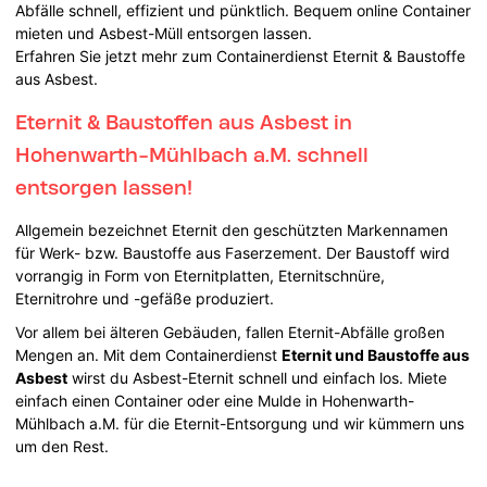
Abfälle schnell, effizient und pünktlich. Bequem online Container
mieten und Asbest-Müll entsorgen lassen.
Erfahren Sie jetzt mehr zum Containerdienst Eternit & Baustoffe
aus Asbest.
Eternit & Baustoffen aus Asbest in
Hohenwarth-Mühlbach a.M. schnell
entsorgen lassen!
Allgemein bezeichnet Eternit den geschützten Markennamen
für Werk- bzw. Baustoffe aus Faserzement. Der Baustoff wird
vorrangig in Form von Eternitplatten, Eternitschnüre,
Eternitrohre und -gefäße produziert.
Vor allem bei älteren Gebäuden, fallen Eternit-Abfälle großen
Mengen an. Mit dem Containerdienst
Eternit und Baustoffe aus
Asbest
wirst du Asbest-Eternit schnell und einfach los. Miete
einfach einen Container oder eine Mulde in Hohenwarth-
Mühlbach a.M. für die Eternit-Entsorgung und wir kümmern uns
um den Rest.