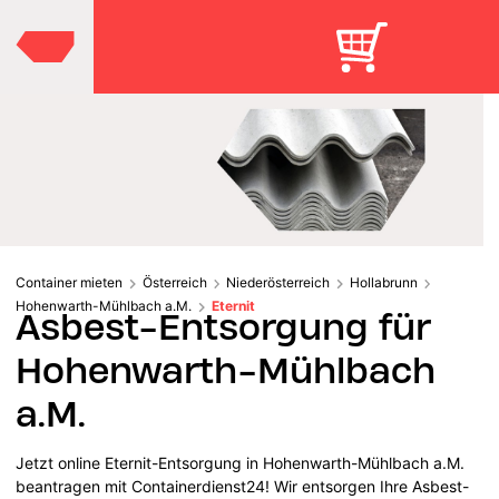
Container mieten
Österreich
Niederösterreich
Hollabrunn
Hohenwarth-Mühlbach a.M.
Eternit
Asbest-Entsorgung für
Hohenwarth-Mühlbach
a.M.
Jetzt online Eternit-Entsorgung in Hohenwarth-Mühlbach a.M.
beantragen mit Containerdienst24! Wir entsorgen Ihre Asbest-