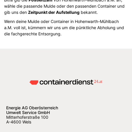
wähle die passende Mulde oder den passenden Container und
gib uns den
Zeitpunkt der Aufstellung
bekannt.
Wenn deine Mulde oder Container in Hohenwarth-Mühlbach
a.M. voll ist, kümmern wir uns um die pünktliche Abholung und
die fachgerechte Entsorgung.
Energie AG Oberösterreich
Umwelt Service GmbH
Mitterhoferstraße 100
A-4600 Wels