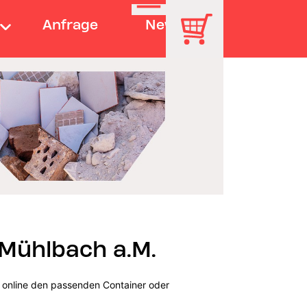
Anfrage
News
Mühlbach a.M.
 online den passenden Container oder