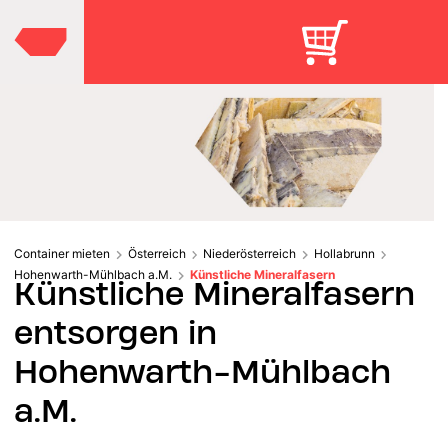
Container mieten
Österreich
Niederösterreich
Hollabrunn
Hohenwarth-Mühlbach a.M.
Künstliche Mineralfasern
Künstliche Mineralfasern
entsorgen in
Hohenwarth-Mühlbach
a.M.