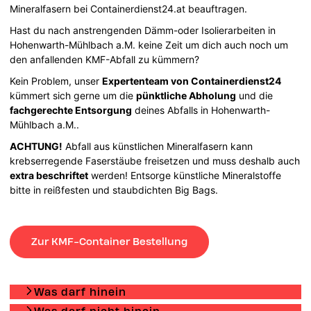
Mineralfasern bei Containerdienst24.at beauftragen.
Hast du nach anstrengenden Dämm-oder Isolierarbeiten in
Hohenwarth-Mühlbach a.M. keine Zeit um dich auch noch um
den anfallenden KMF-Abfall zu kümmern?
Kein Problem, unser
Expertenteam von Containerdienst24
kümmert sich gerne um die
pünktliche Abholung
und die
fachgerechte Entsorgung
deines Abfalls in Hohenwarth-
Mühlbach a.M..
ACHTUNG!
Abfall aus künstlichen Mineralfasern kann
krebserregende Faserstäube freisetzen und muss deshalb auch
extra beschriftet
werden! Entsorge künstliche Mineralstoffe
bitte in reißfesten und staubdichten Big Bags.
Zur KMF-Container Bestellung
Was darf hinein