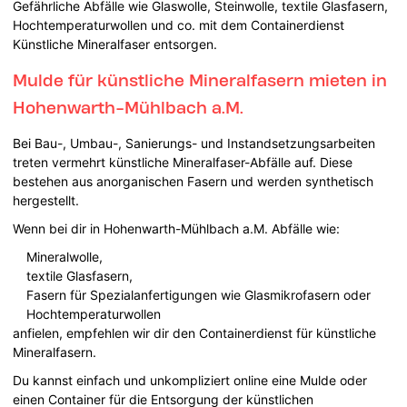
Gefährliche Abfälle wie Glaswolle, Steinwolle, textile Glasfasern,
Hochtemperaturwollen und co. mit dem Containerdienst
Künstliche Mineralfaser entsorgen.
Mulde für künstliche Mineralfasern mieten in
Hohenwarth-Mühlbach a.M.
Bei Bau-, Umbau-, Sanierungs- und Instandsetzungsarbeiten
treten vermehrt künstliche Mineralfaser-Abfälle auf. Diese
bestehen aus anorganischen Fasern und werden synthetisch
hergestellt.
Wenn bei dir in Hohenwarth-Mühlbach a.M. Abfälle wie:
Mineralwolle,
textile Glasfasern,
Fasern für Spezialanfertigungen wie Glasmikrofasern oder
Hochtemperaturwollen
anfielen, empfehlen wir dir den Containerdienst für künstliche
Mineralfasern.
Du kannst einfach und unkompliziert online eine Mulde oder
einen Container für die Entsorgung der künstlichen