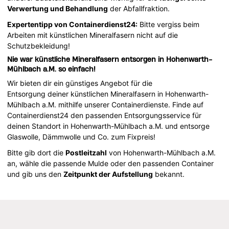
Verwertung und Behandlung
der Abfallfraktion.
Expertentipp von Containerdienst24:
Bitte vergiss beim
Arbeiten mit künstlichen Mineralfasern nicht auf die
Schutzbekleidung!
Nie war künstliche Mineralfasern entsorgen in Hohenwarth-
Mühlbach a.M. so einfach!
Wir bieten dir ein günstiges Angebot für die
Entsorgung deiner künstlichen Mineralfasern in Hohenwarth-
Mühlbach a.M. mithilfe unserer Containerdienste. Finde auf
Containerdienst24 den passenden Entsorgungsservice für
deinen Standort in Hohenwarth-Mühlbach a.M. und entsorge
Glaswolle, Dämmwolle und Co. zum Fixpreis!
Bitte gib dort die
Postleitzahl
von Hohenwarth-Mühlbach a.M.
an, wähle die passende Mulde oder den passenden Container
und gib uns den
Zeitpunkt der Aufstellung
bekannt.