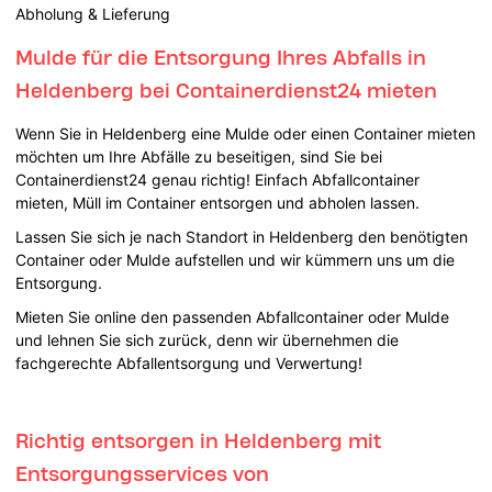
Abholung & Lieferung
Mulde für die Entsorgung Ihres Abfalls in
Heldenberg bei Containerdienst24 mieten
Wenn Sie in Heldenberg eine Mulde oder einen Container mieten
möchten um Ihre Abfälle zu beseitigen, sind Sie bei
Containerdienst24 genau richtig! Einfach Abfallcontainer
mieten, Müll im Container entsorgen und abholen lassen.
Lassen Sie sich je nach Standort in Heldenberg den benötigten
Container oder Mulde aufstellen und wir kümmern uns um die
Entsorgung.
Mieten Sie online den passenden Abfallcontainer oder Mulde
und lehnen Sie sich zurück, denn wir übernehmen die
fachgerechte Abfallentsorgung und Verwertung!
Richtig entsorgen in Heldenberg mit
Entsorgungsservices von