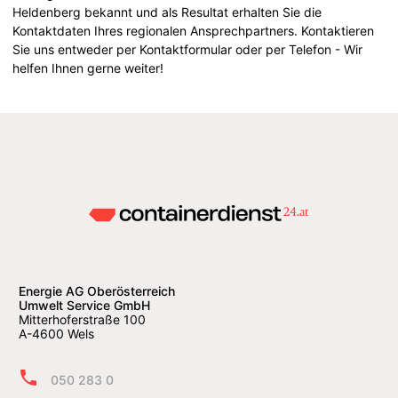
Heldenberg bekannt und als Resultat erhalten Sie die
Kontaktdaten Ihres regionalen Ansprechpartners. Kontaktieren
Sie uns entweder per Kontaktformular oder per Telefon - Wir
helfen Ihnen gerne weiter!
Energie AG Oberösterreich
Umwelt Service GmbH
Mitterhoferstraße 100
A-4600 Wels
050 283 0