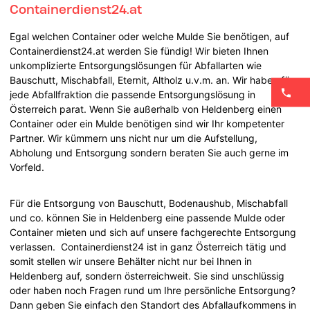
Containerdienst24.at
Egal welchen Container oder welche Mulde Sie benötigen, auf
Containerdienst24.at werden Sie fündig! Wir bieten Ihnen
unkomplizierte Entsorgungslösungen für Abfallarten wie
Bauschutt, Mischabfall, Eternit, Altholz u.v.m. an. Wir haben für
jede Abfallfraktion die passende Entsorgungslösung in
Österreich parat. Wenn Sie außerhalb von Heldenberg einen
Container oder ein Mulde benötigen sind wir Ihr kompetenter
Partner. Wir kümmern uns nicht nur um die Aufstellung,
Abholung und Entsorgung sondern beraten Sie auch gerne im
Vorfeld.
Für die Entsorgung von Bauschutt, Bodenaushub, Mischabfall
und co. können Sie in Heldenberg eine passende Mulde oder
Container mieten und sich auf unsere fachgerechte Entsorgung
verlassen. Containerdienst24 ist in ganz Österreich tätig und
somit stellen wir unsere Behälter nicht nur bei Ihnen in
Heldenberg auf, sondern österreichweit. Sie sind unschlüssig
oder haben noch Fragen rund um Ihre persönliche Entsorgung?
Dann geben Sie einfach den Standort des Abfallaufkommens in