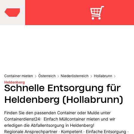
Container mieten
Österreich
Niederösterreich
Hollabrunn
Heldenberg
Schnelle Entsorgung für
Heldenberg (Hollabrunn)
Finden Sie den passenden Container oder Mulde unter
Containerdienst24: Einfach Müllcontainer mieten und wir
erledigen die Abfallentsorgung in Heldenberg!
Regionale Ansprechpartner · Kompetent · Einfache Entsorgung ·