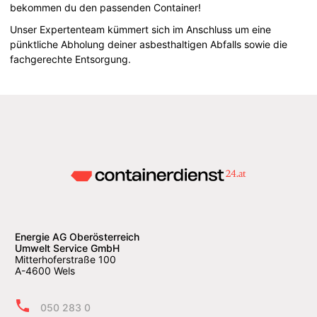
bekommen du den passenden Container!
Unser Expertenteam kümmert sich im Anschluss um eine
pünktliche Abholung deiner asbesthaltigen Abfalls sowie die
fachgerechte Entsorgung.
Energie AG Oberösterreich
Umwelt Service GmbH
Mitterhoferstraße 100
A-4600 Wels
050 283 0