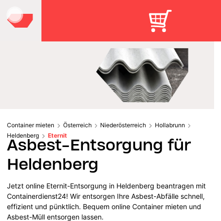
Container mieten
Österreich
Niederösterreich
Hollabrunn
Heldenberg
Eternit
Asbest-Entsorgung für
Heldenberg
Jetzt online Eternit-Entsorgung in Heldenberg beantragen mit
Containerdienst24! Wir entsorgen Ihre Asbest-Abfälle schnell,
effizient und pünktlich. Bequem online Container mieten und
Asbest-Müll entsorgen lassen.