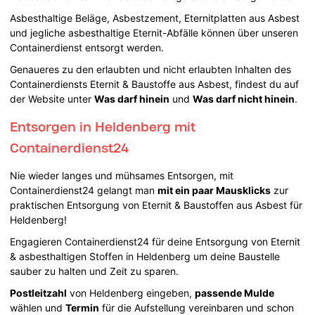
Asbesthaltige Beläge, Asbestzement, Eternitplatten aus Asbest
und jegliche asbesthaltige Eternit-Abfälle können über unseren
Containerdienst entsorgt werden.
Genaueres zu den erlaubten und nicht erlaubten Inhalten des
Containerdiensts Eternit & Baustoffe aus Asbest, findest du auf
der Website unter
Was darf hinein
und
Was darf nicht hinein
.
Entsorgen in Heldenberg mit
Containerdienst24
Nie wieder langes und mühsames Entsorgen, mit
Containerdienst24 gelangt man
mit ein paar Mausklicks
zur
praktischen Entsorgung von Eternit & Baustoffen aus Asbest für
Heldenberg!
Engagieren Containerdienst24 für deine Entsorgung von Eternit
& asbesthaltigen Stoffen in Heldenberg um deine Baustelle
sauber zu halten und Zeit zu sparen.
Postleitzahl
von Heldenberg eingeben,
passende Mulde
wählen und
Termin
für die Aufstellung vereinbaren und schon