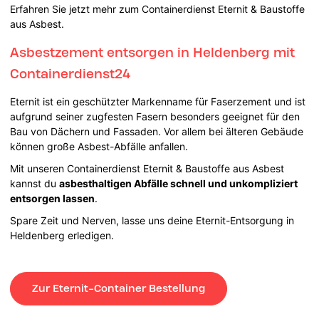
Erfahren Sie jetzt mehr zum Containerdienst Eternit & Baustoffe
aus Asbest.
Asbestzement entsorgen in Heldenberg mit
Containerdienst24
Eternit ist ein geschützter Markenname für Faserzement und ist
aufgrund seiner zugfesten Fasern besonders geeignet für den
Bau von Dächern und Fassaden. Vor allem bei älteren Gebäude
können große Asbest-Abfälle anfallen.
Mit unseren Containerdienst Eternit & Baustoffe aus Asbest
kannst du
asbesthaltigen Abfälle schnell und unkompliziert
entsorgen lassen
.
Spare Zeit und Nerven, lasse uns deine Eternit-Entsorgung in
Heldenberg erledigen.
Zur Eternit-Container Bestellung