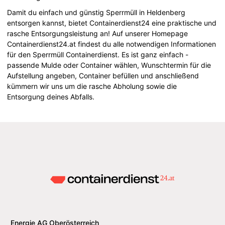
Damit du einfach und günstig Sperrmüll in Heldenberg
entsorgen kannst, bietet Containerdienst24 eine praktische und
rasche Entsorgungsleistung an! Auf unserer Homepage
Containerdienst24.at findest du alle notwendigen Informationen
für den Sperrmüll Containerdienst. Es ist ganz einfach -
passende Mulde oder Container wählen, Wunschtermin für die
Aufstellung angeben, Container befüllen und anschließend
kümmern wir uns um die rasche Abholung sowie die
Entsorgung deines Abfalls.
Energie AG Oberösterreich