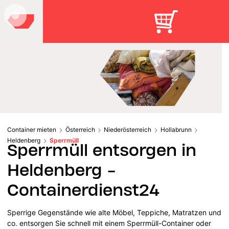
Container mieten
Österreich
Niederösterreich
Hollabrunn
Heldenberg
Sperrmüll
Sperrmüll entsorgen in
Heldenberg -
Containerdienst24
Sperrige Gegenstände wie alte Möbel, Teppiche, Matratzen und
co. entsorgen Sie schnell mit einem Sperrmüll-Container oder