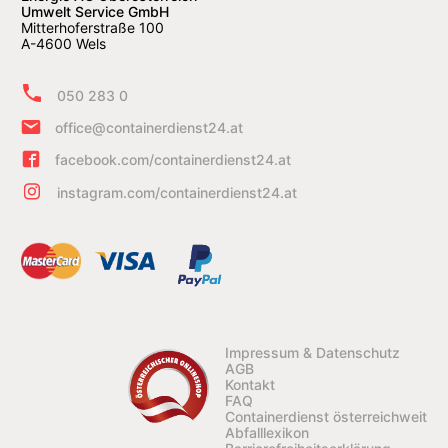
Umwelt Service GmbH
Mitterhoferstraße 100
A-4600 Wels
050 283 0
office@containerdienst24.at
facebook.com/containerdienst24.at
instagram.com/containerdienst24.at
Impressum & Datenschutz
AGB
Kontakt
FAQ
Containerdienst österreichweit
Abfalllexikon