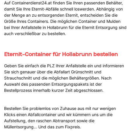
Auf Containerdienst24.at finden Sie Ihren passenden Behälter,
damit Sie Ihre Eternit-Abfälle schnell loswerden. Abhängig von
der Menge an zu entsorgenden Eternit, entscheiden Sie die
Größe Ihres Containers. Die möglichen Container und Mulden
bei Ihrer Anfallstelle in Hollabrunn für die Eternit Entsorgung sind
auch verschließbar zu bestellen.
Eternit-Container für Hollabrunn bestellen
Geben Sie einfach die PLZ Ihrer Anfallstelle ein und informieren
Sie sich genauer über die Abfallart Grünschnitt und
Strauchschnitt und die möglichen Behältergrößen. Nach
Auswahl des passenden Entsorgungspakets ist der
Bestellprozess innerhalb kurzer Zeit abgeschlossen.
Bestellen Sie problemlos von Zuhause aus mit nur wenigen
Klicks einen Abfallcontainer und wir kümmern uns um die
Aufstellung, den raschen Abtransport sowie die
Müllentsorgung… Und das zum Fixpreis.