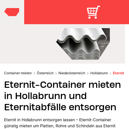
Container mieten
Österreich
Niederösterreich
Hollabrunn
Eternit
Eternit-Container mieten
in Hollabrunn und
Eternitabfälle entsorgen
Eternit in Hollabrunn entsorgen lassen – Eternit-Container
günstig mieten um Platten, Rohre und Schindeln aus Eternit