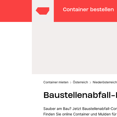
Container bestellen
Container mieten
Österreich
Niederösterreich
Baustellenabfall
Sauber am Bau? Jetzt Baustellenabfall-Con
Finden Sie online Container und Mulden für