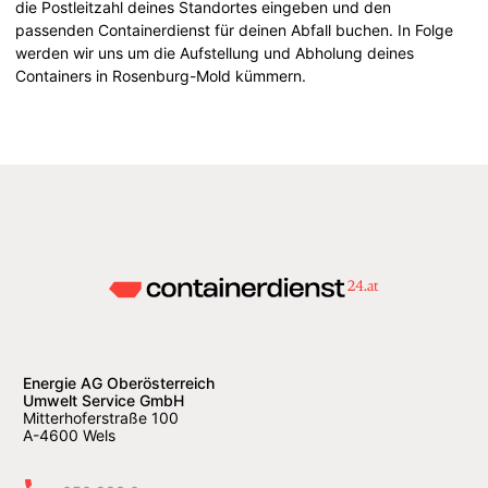
die Postleitzahl deines Standortes eingeben und den
passenden Containerdienst für deinen Abfall buchen. In Folge
werden wir uns um die Aufstellung und Abholung deines
Containers in Rosenburg-Mold kümmern.
Energie AG Oberösterreich
Umwelt Service GmbH
Mitterhoferstraße 100
A-4600 Wels