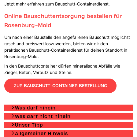
Jetzt mehr erfahren zum Bauschutt-Containerdienst.
Online Bauschuttentsorgung bestellen für
Rosenburg-Mold
Um nach einer Baustelle den angefallenen Bauschutt möglichst
rasch und preiswert loszuwerden, bieten wir dir den
praktischen Bauschutt-Containerdienst für deinen Standort in
Rosenburg-Mold.
In den Bauschuttcontainer dürfen mineralische Abfälle wie
Ziegel, Beton, Verputz und Steine.
ZUR BAUSCHUTT-CONTAINER BESTELLUNG
Was darf hinein
Was darf nicht hinein
Unser Tipp
Allgemeiner Hinweis