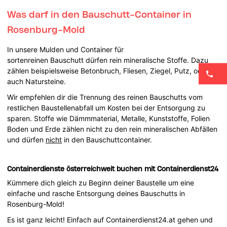
Was darf in den Bauschutt-Container in
Rosenburg-Mold
In unsere Mulden und Container für
sortenreinen Bauschutt dürfen rein mineralische Stoffe. Dazu
zählen beispielsweise Betonbruch, Fliesen, Ziegel, Putz, oder
auch Natursteine.
Wir empfehlen dir die Trennung des reinen Bauschutts vom
restlichen Baustellenabfall um Kosten bei der Entsorgung zu
sparen. Stoffe wie Dämmmaterial, Metalle, Kunststoffe, Folien
Boden und Erde zählen nicht zu den rein mineralischen Abfällen
und dürfen
nicht
in den Bauschuttcontainer.
Containerdienste österreichweit buchen mit Containerdienst24
Kümmere dich gleich zu Beginn deiner Baustelle um eine
einfache und rasche Entsorgung deines Bauschutts in
Rosenburg-Mold!
Es ist ganz leicht! Einfach auf Containerdienst24.at gehen und