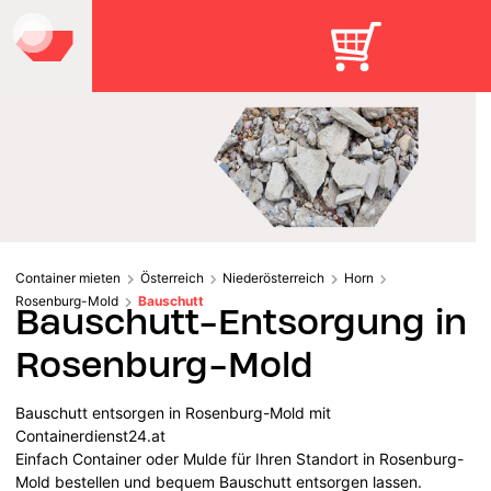
Container mieten
Österreich
Niederösterreich
Horn
Rosenburg-Mold
Bauschutt
Bauschutt-Entsorgung in
Rosenburg-Mold
Bauschutt entsorgen in Rosenburg-Mold mit
Containerdienst24.at
Einfach Container oder Mulde für Ihren Standort in Rosenburg-
Mold bestellen und bequem Bauschutt entsorgen lassen.