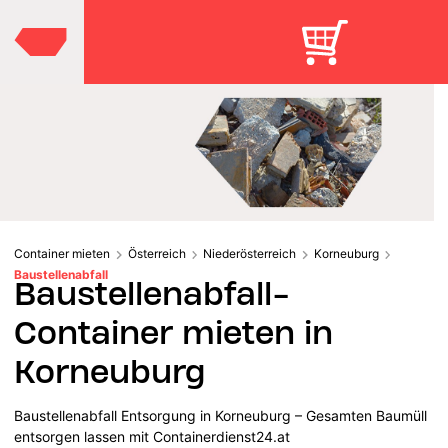
Container mieten
Österreich
Niederösterreich
Korneuburg
Baustellenabfall
Baustellenabfall-
Container mieten in
Korneuburg
Baustellenabfall Entsorgung in Korneuburg – Gesamten Baumüll
entsorgen lassen mit Containerdienst24.at