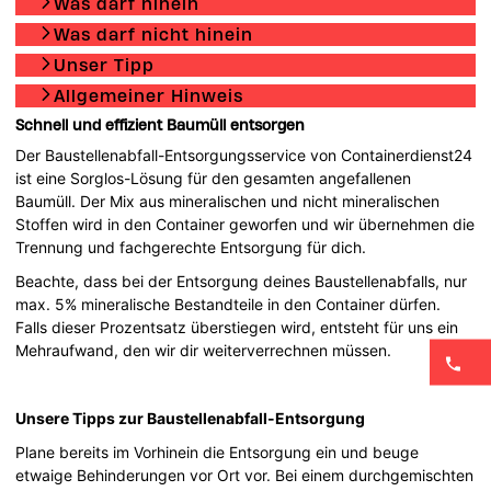
Was darf hinein
Was darf nicht hinein
Unser Tipp
Allgemeiner Hinweis
Schnell und effizient Baumüll entsorgen
Der Baustellenabfall-Entsorgungsservice von Containerdienst24
ist eine Sorglos-Lösung für den gesamten angefallenen
Baumüll. Der Mix aus mineralischen und nicht mineralischen
Stoffen wird in den Container geworfen und wir übernehmen die
Trennung und fachgerechte Entsorgung für dich.
Beachte, dass bei der Entsorgung deines Baustellenabfalls, nur
max. 5% mineralische Bestandteile in den Container dürfen.
Falls dieser Prozentsatz überstiegen wird, entsteht für uns ein
Mehraufwand, den wir dir weiterverrechnen müssen.
Unsere Tipps zur Baustellenabfall-Entsorgung
Plane bereits im Vorhinein die Entsorgung ein und beuge
etwaige Behinderungen vor Ort vor. Bei einem durchgemischten