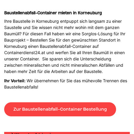
Baustellenabfall-Container mieten in Korneuburg
Ihre Baustelle in Korneuburg entpuppt sich langsam zu einer
Saustelle und Sie wissen nicht mehr wohin mit dem ganzen
Baumüll? Für diesen Fall haben wir eine Sorglos-Lösung für Ihr
Bauprojekt – Bestellen Sie für den gewünschten Standort in
Korneuburg einen Baustellenabfall-Container auf
Containerdienst24.at und werfen Sie all Ihren Baumüll in einen
unserer Container. Sie sparen sich die Unterscheidung
zwischen mineralischen und nicht mineralischen Abfällen und
haben mehr Zeit für die Arbeiten auf der Baustelle.
Ihr Vorteil:
Wir übernehmen für Sie das mühevolle Trennen des
Baustellenabfalls!
Zur Baustellenabfall-Container Bestellung