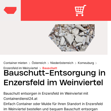
Container mieten
Österreich
Niederösterreich
Korneuburg
Enzersfeld im Weinviertel
Bauschutt
Bauschutt-Entsorgung in
Enzersfeld im Weinviertel
Bauschutt entsorgen in Enzersfeld im Weinviertel mit
Containerdienst24.at
Einfach Container oder Mulde für Ihren Standort in Enzersfeld
im Weinviertel bestellen und bequem Bauschutt entsorgen