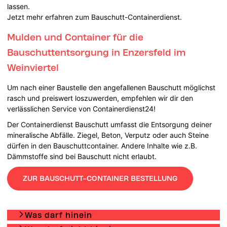
lassen.
Jetzt mehr erfahren zum Bauschutt-Containerdienst.
Mulden und Container für die
Bauschuttentsorgung in Enzersfeld im
Weinviertel
Um nach einer Baustelle den angefallenen Bauschutt möglichst
rasch und preiswert loszuwerden, empfehlen wir dir den
verlässlichen Service von Containerdienst24!
Der Containerdienst Bauschutt umfasst die Entsorgung deiner
mineralische Abfälle. Ziegel, Beton, Verputz oder auch Steine
dürfen in den Bauschuttcontainer. Andere Inhalte wie z.B.
Dämmstoffe sind bei Bauschutt nicht erlaubt.
ZUR BAUSCHUTT-CONTAINER BESTELLUNG
Was darf hinein