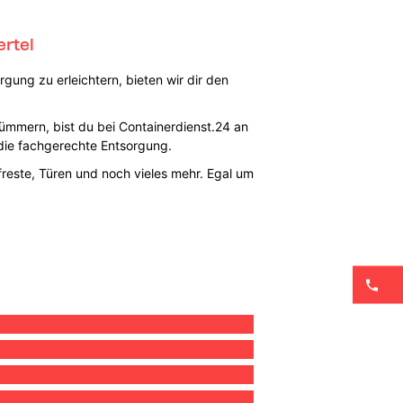
rtel
gung zu erleichtern, bieten wir dir den
 kümmern, bist du bei Containerdienst.24 an
die fachgerechte Entsorgung.
reste, Türen und noch vieles mehr. Egal um