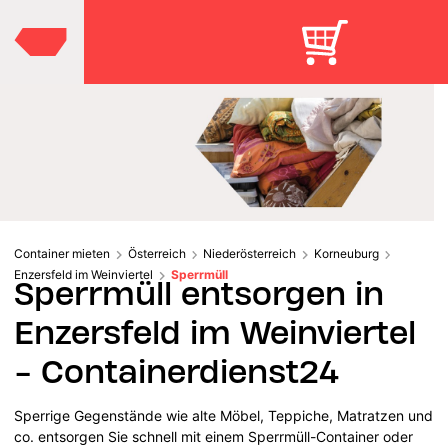
Container mieten
Österreich
Niederösterreich
Korneuburg
Enzersfeld im Weinviertel
Sperrmüll
Sperrmüll entsorgen in
Enzersfeld im Weinviertel
- Containerdienst24
Sperrige Gegenstände wie alte Möbel, Teppiche, Matratzen und
co. entsorgen Sie schnell mit einem Sperrmüll-Container oder