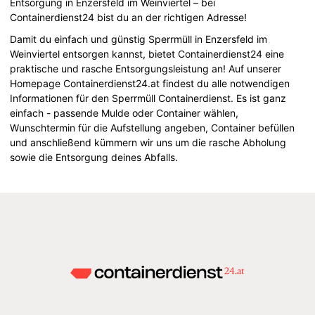
Entsorgung in Enzersfeld im Weinviertel – bei
Containerdienst24 bist du an der richtigen Adresse!
Damit du einfach und günstig Sperrmüll in Enzersfeld im
Weinviertel entsorgen kannst, bietet Containerdienst24 eine
praktische und rasche Entsorgungsleistung an! Auf unserer
Homepage Containerdienst24.at findest du alle notwendigen
Informationen für den Sperrmüll Containerdienst. Es ist ganz
einfach - passende Mulde oder Container wählen,
Wunschtermin für die Aufstellung angeben, Container befüllen
und anschließend kümmern wir uns um die rasche Abholung
sowie die Entsorgung deines Abfalls.