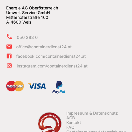
Energie AG Oberösterreich
Umwelt Service GmbH
Mitterhoferstraße 100
A-4600 Wels
050 283 0
office@containerdienst24.at
facebook.com/containerdienst24.at
instagram.com/containerdienst24.at
Impressum & Datenschutz
AGB
Kontakt
FAQ
Containerdienst österreichweit