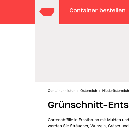
Container bestellen
Container mieten
Österreich
Niederösterreich
Grünschnitt-Ents
Gartenabfälle in Ernstbrunn mit Mulden un
werden Sie Sträucher, Wurzeln, Gräser und 