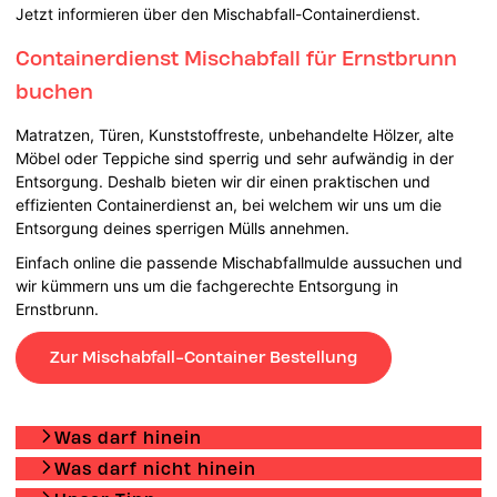
Jetzt informieren über den Mischabfall-Containerdienst.
Containerdienst Mischabfall für Ernstbrunn
buchen
Matratzen, Türen, Kunststoffreste, unbehandelte Hölzer, alte
Möbel oder Teppiche sind sperrig und sehr aufwändig in der
Entsorgung. Deshalb bieten wir dir einen praktischen und
effizienten Containerdienst an, bei welchem wir uns um die
Entsorgung deines sperrigen Mülls annehmen.
Einfach online die passende Mischabfallmulde aussuchen und
wir kümmern uns um die fachgerechte Entsorgung in
Ernstbrunn.
Zur Mischabfall-Container Bestellung
Was darf hinein
Was darf nicht hinein