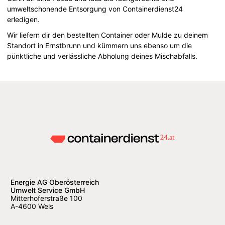
umweltschonende Entsorgung von Containerdienst24
erledigen.
Wir liefern dir den bestellten Container oder Mulde zu deinem
Standort in Ernstbrunn und kümmern uns ebenso um die
pünktliche und verlässliche Abholung deines Mischabfalls.
Energie AG Oberösterreich
Umwelt Service GmbH
Mitterhoferstraße 100
A-4600 Wels