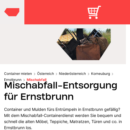
Container mieten
Österreich
Niederösterreich
Korneuburg
Ernstbrunn
Mischabfall
Mischabfall-Entsorgung
für Ernstbrunn
Container und Mulden fürs Entrümpeln in Ernstbrunn gefällig?
Mit dem Mischabfall-Containerdienst werden Sie bequem und
schnell die alten Möbel, Teppiche, Matratzen, Türen und co. in
Ernstbrunn los.