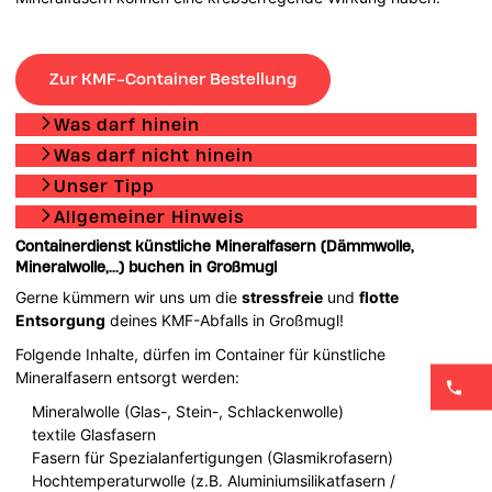
Zur KMF-Container Bestellung
Was darf hinein
Was darf nicht hinein
Unser Tipp
Allgemeiner Hinweis
Containerdienst künstliche Mineralfasern (Dämmwolle,
Mineralwolle,...) buchen in Großmugl
Gerne kümmern wir uns um die
stressfreie
und
flotte
Entsorgung
deines KMF-Abfalls in Großmugl!
Folgende Inhalte, dürfen im Container für künstliche
Mineralfasern entsorgt werden:
Mineralwolle (Glas-, Stein-, Schlackenwolle)
textile Glasfasern
Fasern für Spezialanfertigungen (Glasmikrofasern)
Hochtemperaturwolle (z.B. Aluminiumsilikatfasern /