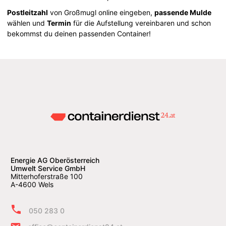
Postleitzahl
von Großmugl online eingeben,
passende Mulde
wählen und
Termin
für die Aufstellung vereinbaren und schon
bekommst du deinen passenden Container!
Energie AG Oberösterreich
Umwelt Service GmbH
Mitterhoferstraße 100
A-4600 Wels
050 283 0