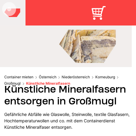
Container mieten
Österreich
Niederösterreich
Korneuburg
Großmugl
Künstliche Mineralfasern
Künstliche Mineralfasern
entsorgen in Großmugl
Gefährliche Abfälle wie Glaswolle, Steinwolle, textile Glasfasern,
Hochtemperaturwollen und co. mit dem Containerdienst
Künstliche Mineralfaser entsorgen.