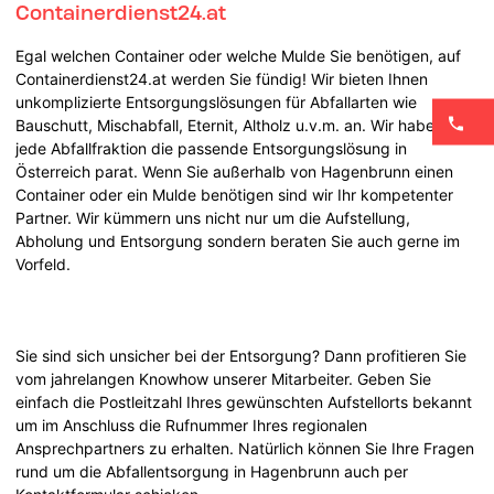
Containerdienst24.at
Egal welchen Container oder welche Mulde Sie benötigen, auf
Containerdienst24.at werden Sie fündig! Wir bieten Ihnen
unkomplizierte Entsorgungslösungen für Abfallarten wie
Bauschutt, Mischabfall, Eternit, Altholz u.v.m. an. Wir haben für
jede Abfallfraktion die passende Entsorgungslösung in
Österreich parat. Wenn Sie außerhalb von Hagenbrunn einen
Container oder ein Mulde benötigen sind wir Ihr kompetenter
Partner. Wir kümmern uns nicht nur um die Aufstellung,
Abholung und Entsorgung sondern beraten Sie auch gerne im
Vorfeld.
Sie sind sich unsicher bei der Entsorgung? Dann profitieren Sie
vom jahrelangen Knowhow unserer Mitarbeiter. Geben Sie
einfach die Postleitzahl Ihres gewünschten Aufstellorts bekannt
um im Anschluss die Rufnummer Ihres regionalen
Ansprechpartners zu erhalten. Natürlich können Sie Ihre Fragen
rund um die Abfallentsorgung in Hagenbrunn auch per