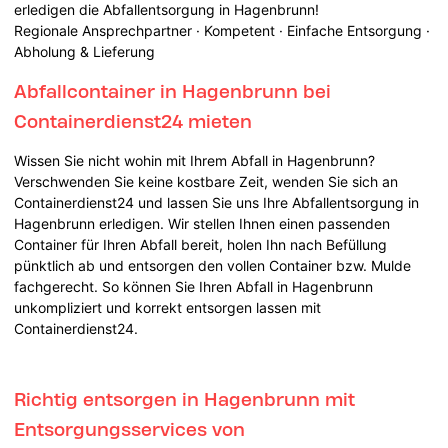
erledigen die Abfallentsorgung in Hagenbrunn!
Regionale Ansprechpartner · Kompetent · Einfache Entsorgung ·
Abholung & Lieferung
Abfallcontainer in Hagenbrunn bei
Containerdienst24 mieten
Wissen Sie nicht wohin mit Ihrem Abfall in Hagenbrunn?
Verschwenden Sie keine kostbare Zeit, wenden Sie sich an
Containerdienst24 und lassen Sie uns Ihre Abfallentsorgung in
Hagenbrunn erledigen. Wir stellen Ihnen einen passenden
Container für Ihren Abfall bereit, holen Ihn nach Befüllung
pünktlich ab und entsorgen den vollen Container bzw. Mulde
fachgerecht. So können Sie Ihren Abfall in Hagenbrunn
unkompliziert und korrekt entsorgen lassen mit
Containerdienst24.
Richtig entsorgen in Hagenbrunn mit
Entsorgungsservices von