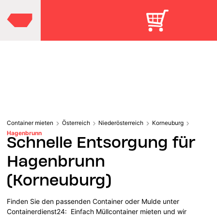
Container mieten
Österreich
Niederösterreich
Korneuburg
Hagenbrunn
Schnelle Entsorgung für
Hagenbrunn
(Korneuburg)
Finden Sie den passenden Container oder Mulde unter
Containerdienst24: Einfach Müllcontainer mieten und wir