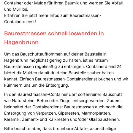
Container oder Mulde für Ihren Baumix und werden Sie Abfall
und Müll los.
Erfahren Sie jetzt mehr Infos zum Baurestmassen-
Containerdienst!
Baurestmassen schnell loswerden in
Hagenbrunn
Um das Bauschuttaufkommen auf deiner Baustelle in
Hagenbrunn möglichst gering zu halten, ist es ratsam
Baurestmassen regelmäßig zu entsorgen. Containerdienst24
bietet dir Mulden damit du deine Baustelle sauber halten
kannst. Einfach Baurestmassen-Containerdienst buchen und wir
kümmern uns um die Entsorgung.
In den Baurestmassen-Container darf sortenreiner Bauschutt
wie Natursteine, Beton oder Ziegel entsorgt werden. Zudem
beinhaltet der Containerdienst Baurestmassen auch noch die
Entsorgung von Verputzen, Gipsresten, Marmorplatten,
Keramik, Zement- und Kalkresten und/oder Glasbausteinen.
Bitte beachte aber, dass brennbare Abfälle, asbesthaltige