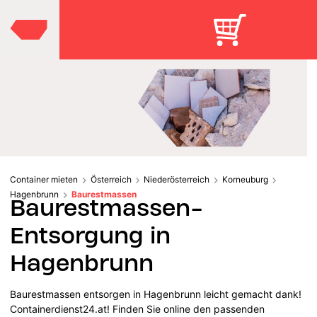
Container mieten
Österreich
Niederösterreich
Korneuburg
Hagenbrunn
Baurestmassen
Baurestmassen-
Entsorgung in
Hagenbrunn
Baurestmassen entsorgen in Hagenbrunn leicht gemacht dank!
Containerdienst24.at! Finden Sie online den passenden