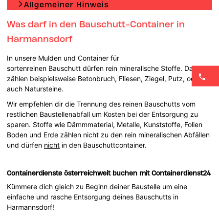
Allgemeiner Hinweis
Was darf in den Bauschutt-Container in
Harmannsdorf
In unsere Mulden und Container für
sortenreinen Bauschutt dürfen rein mineralische Stoffe. Dazu
zählen beispielsweise Betonbruch, Fliesen, Ziegel, Putz, oder
auch Natursteine.
Wir empfehlen dir die Trennung des reinen Bauschutts vom
restlichen Baustellenabfall um Kosten bei der Entsorgung zu
sparen. Stoffe wie Dämmmaterial, Metalle, Kunststoffe, Folien
Boden und Erde zählen nicht zu den rein mineralischen Abfällen
und dürfen
nicht
in den Bauschuttcontainer.
Containerdienste österreichweit buchen mit Containerdienst24
Kümmere dich gleich zu Beginn deiner Baustelle um eine
einfache und rasche Entsorgung deines Bauschutts in
Harmannsdorf!