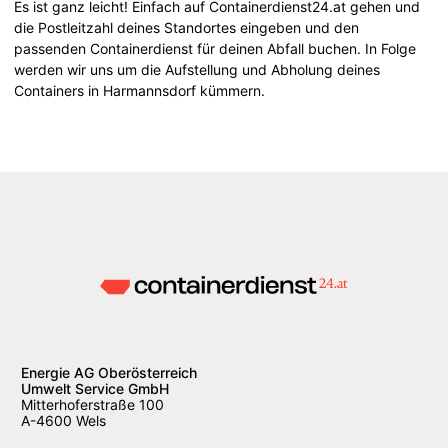
Es ist ganz leicht! Einfach auf Containerdienst24.at gehen und
die Postleitzahl deines Standortes eingeben und den
passenden Containerdienst für deinen Abfall buchen. In Folge
werden wir uns um die Aufstellung und Abholung deines
Containers in Harmannsdorf kümmern.
Energie AG Oberösterreich
Umwelt Service GmbH
Mitterhoferstraße 100
A-4600 Wels