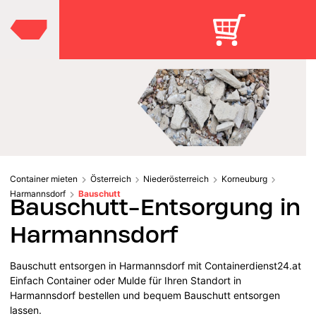
Container mieten
Österreich
Niederösterreich
Korneuburg
Harmannsdorf
Bauschutt
Bauschutt-Entsorgung in
Harmannsdorf
Bauschutt entsorgen in Harmannsdorf mit Containerdienst24.at
Einfach Container oder Mulde für Ihren Standort in
Harmannsdorf bestellen und bequem Bauschutt entsorgen
lassen.