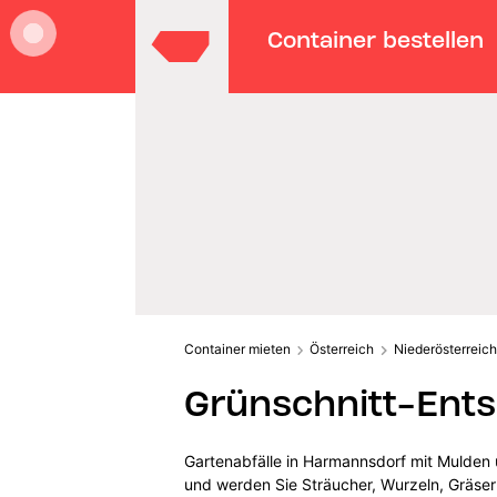
Container bestellen
Container mieten
Österreich
Niederösterreich
Grünschnitt-Ent
Gartenabfälle in Harmannsdorf mit Mulden 
und werden Sie Sträucher, Wurzeln, Gräser 