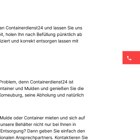
 an Containerdienst24 und lassen Sie uns
it, holen Ihn nach Befüllung pünktlich ab
ziert und korrekt entsorgen lassen mit
 Problem, denn Containerdienst24 ist
Container und Mulden und genießen Sie die
Korneuburg, seine Abholung und natürlich
Mulde oder Container mieten und sich auf
unsere Behälter nicht nur bei Ihnen in
e Entsorgung? Dann geben Sie einfach den
ionalen Ansprechpartners. Kontaktieren Sie