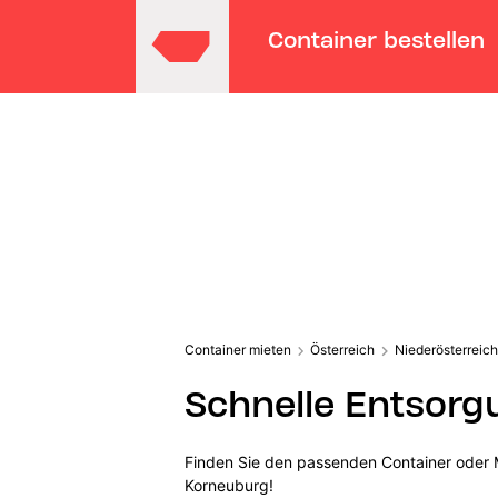
Container bestellen
Container mieten
Österreich
Niederösterreich
Schnelle Entsorg
Finden Sie den passenden Container oder M
Korneuburg!