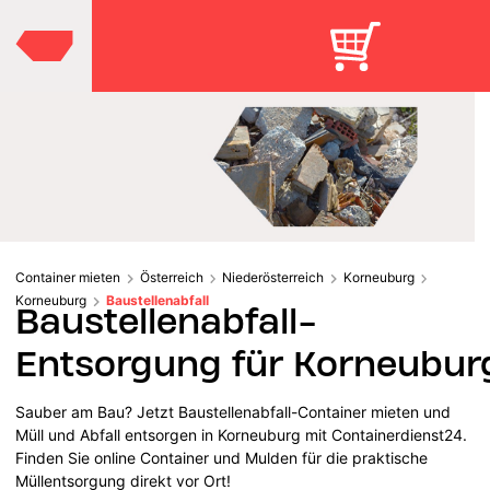
Container mieten
Österreich
Niederösterreich
Korneuburg
Korneuburg
Baustellenabfall
Baustellenabfall-
Entsorgung für Korneubur
Sauber am Bau? Jetzt Baustellenabfall-Container mieten und
Müll und Abfall entsorgen in Korneuburg mit Containerdienst24.
Finden Sie online Container und Mulden für die praktische
Müllentsorgung direkt vor Ort!