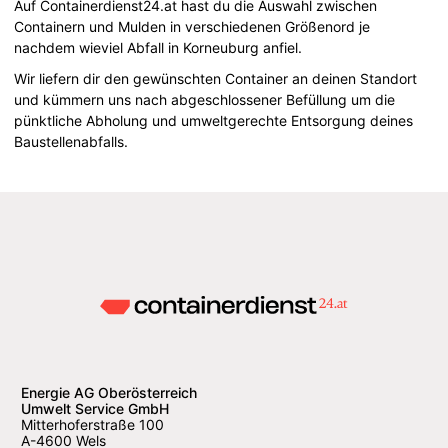
Auf Containerdienst24.at hast du die Auswahl zwischen
Containern und Mulden in verschiedenen Größenord je
nachdem wieviel Abfall in Korneuburg anfiel.
Wir liefern dir den gewünschten Container an deinen Standort
und kümmern uns nach abgeschlossener Befüllung um die
pünktliche Abholung und umweltgerechte Entsorgung deines
Baustellenabfalls.
Energie AG Oberösterreich
Umwelt Service GmbH
Mitterhoferstraße 100
A-4600 Wels