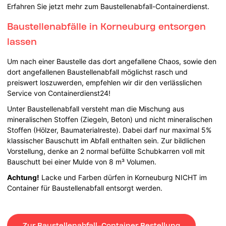
Erfahren Sie jetzt mehr zum Baustellenabfall-Containerdienst.
Baustellenabfälle in Korneuburg entsorgen
lassen
Um nach einer Baustelle das dort angefallene Chaos, sowie den
dort angefallenen Baustellenabfall möglichst rasch und
preiswert loszuwerden, empfehlen wir dir den verlässlichen
Service von Containerdienst24!
Unter Baustellenabfall versteht man die Mischung aus
mineralischen Stoffen (Ziegeln, Beton) und nicht mineralischen
Stoffen (Hölzer, Baumaterialreste). Dabei darf nur maximal 5%
klassischer Bauschutt im Abfall enthalten sein. Zur bildlichen
Vorstellung, denke an 2 normal befüllte Schubkarren voll mit
Bauschutt bei einer Mulde von 8 m³ Volumen.
Achtung!
Lacke und Farben dürfen in Korneuburg NICHT im
Container für Baustellenabfall entsorgt werden.
Zur Baustellenabfall-Container Bestellung