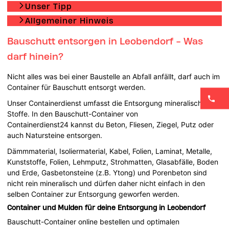
Unser Tipp
Allgemeiner Hinweis
Bauschutt entsorgen in Leobendorf - Was
darf hinein?
Nicht alles was bei einer Baustelle an Abfall anfällt, darf auch im
Container für Bauschutt entsorgt werden.
Unser Containerdienst umfasst die Entsorgung mineralischer
Stoffe. In den Bauschutt-Container von
Containerdienst24 kannst du Beton, Fliesen, Ziegel, Putz oder
auch Natursteine entsorgen.
Dämmmaterial, Isoliermaterial, Kabel, Folien, Laminat, Metalle,
Kunststoffe, Folien, Lehmputz, Strohmatten, Glasabfälle, Boden
und Erde, Gasbetonsteine (z.B. Ytong) und Porenbeton sind
nicht rein mineralisch und dürfen daher nicht einfach in den
selben Container zur Entsorgung geworfen werden.
Container und Mulden für deine Entsorgung in Leobendorf
Bauschutt-Container online bestellen und optimalen