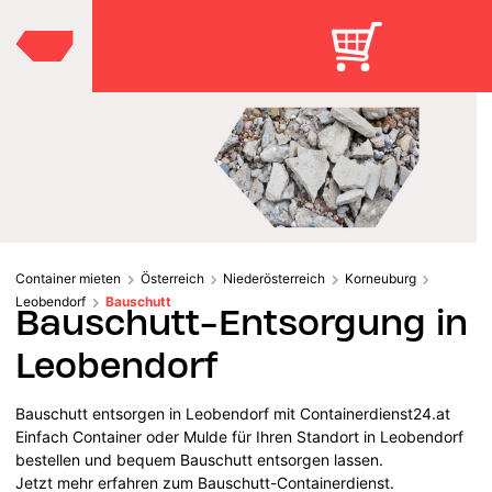
Container mieten
Österreich
Niederösterreich
Korneuburg
Leobendorf
Bauschutt
Bauschutt-Entsorgung in
Leobendorf
Bauschutt entsorgen in Leobendorf mit Containerdienst24.at
Einfach Container oder Mulde für Ihren Standort in Leobendorf
bestellen und bequem Bauschutt entsorgen lassen.
Jetzt mehr erfahren zum Bauschutt-Containerdienst.