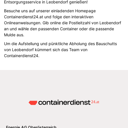
Entsorgungsservice in Leobendorf genießen!
Besuche uns auf unserer einladenden Homepage
Containerdienst24.at und folge den interaktiven
Onlineanweisungen. Gib online die Postleitzahl von Leobendorf
an und wähle den passenden Container oder die passende
Mulde aus.
Um die Aufstellung und pünktliche Abholung des Bauschutts
von Leobendorf kümmert sich das Team von
Containerdienst24.
Energie AG Oberösterreich