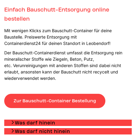
Einfach Bauschutt-Entsorgung online
bestellen
Mit wenigen Klicks zum Bauschutt-Container für deine
Baustelle. Preiswerte Entsorgung mit
Containerdienst24 für deinen Standort in Leobendorf!
Der Bauschutt-Containerdienst umfasst die Entsorgung rein
mineralischer Stoffe wie Ziegeln, Beton, Putz,
etc. Verunreinigungen mit anderen Stoffen sind dabei nicht
erlaubt, ansonsten kann der Bauschutt nicht recycelt und
wiederverwendet werden.
Zur Bauschutt-Container Bestellung
Was darf hinein
Was darf nicht hinein