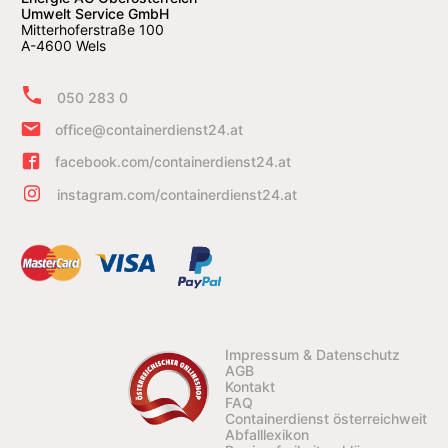
Umwelt Service GmbH
Mitterhoferstraße 100
A-4600 Wels
050 283 0
office@containerdienst24.at
facebook.com/containerdienst24.at
instagram.com/containerdienst24.at
Impressum & Datenschutz
AGB
Kontakt
FAQ
Containerdienst österreichweit
Abfalllexikon