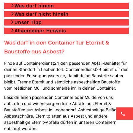
Was darf hinein
Was darf nicht hinein
Unser Tipp
Allgemeiner Hinweis
Was darf in den Container für Eternit &
Baustoffe aus Asbest?
Finde auf Containerdienst24 den passenden Abfall-Behälter für
deinen Standort in Leobendorf. Containerdienst24 bietet dir den
passenden Entsorgungsservice, damit deine Baustelle sauber
bleibt. Trenne Eternit und sämtliche asbesthaltige Baustoffe
vom restlichen Müll und schmeiße ihn in deinen Container.
Lass dir einen passenden Container oder Mulde von uns
aufstellen und wir entsorgen deine Abfälle aus Eternit &
Baustoffen aus Asbest in Leobendorf. Asbesthaltige Beläge,
Asbestschnüre, Eternitplatten aus Asbest und andere
asbesthaltige Eternit-Abfälle dürfen in unseren Containern
entsorgt werden.