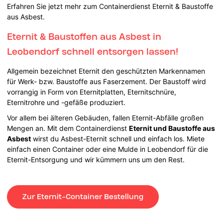
Erfahren Sie jetzt mehr zum Containerdienst Eternit & Baustoffe
aus Asbest.
Eternit & Baustoffen aus Asbest in
Leobendorf schnell entsorgen lassen!
Allgemein bezeichnet Eternit den geschützten Markennamen
für Werk- bzw. Baustoffe aus Faserzement. Der Baustoff wird
vorrangig in Form von Eternitplatten, Eternitschnüre,
Eternitrohre und -gefäße produziert.
Vor allem bei älteren Gebäuden, fallen Eternit-Abfälle großen
Mengen an. Mit dem Containerdienst
Eternit und Baustoffe aus
Asbest
wirst du Asbest-Eternit schnell und einfach los. Miete
einfach einen Container oder eine Mulde in Leobendorf für die
Eternit-Entsorgung und wir kümmern uns um den Rest.
Zur Eternit-Container Bestellung