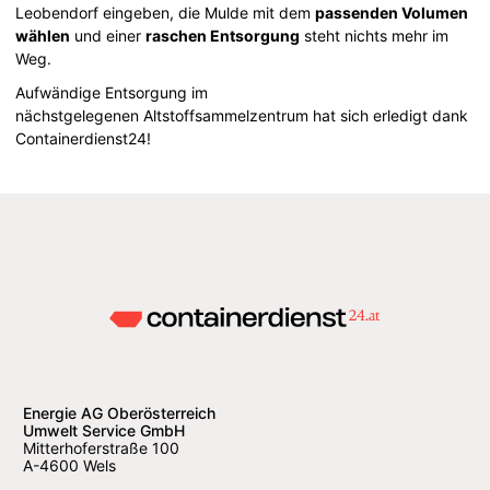
Leobendorf eingeben, die Mulde mit dem
passenden Volumen
wählen
und einer
raschen Entsorgung
steht nichts mehr im
Weg.
Aufwändige Entsorgung im
nächstgelegenen Altstoffsammelzentrum hat sich erledigt dank
Containerdienst24!
Energie AG Oberösterreich
Umwelt Service GmbH
Mitterhoferstraße 100
A-4600 Wels