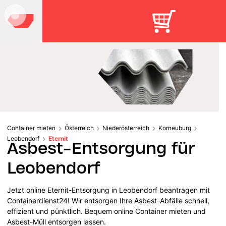
Container mieten
Österreich
Niederösterreich
Korneuburg
Leobendorf
Eternit
Asbest-Entsorgung für
Leobendorf
Jetzt online Eternit-Entsorgung in Leobendorf beantragen mit
Containerdienst24! Wir entsorgen Ihre Asbest-Abfälle schnell,
effizient und pünktlich. Bequem online Container mieten und
Asbest-Müll entsorgen lassen.