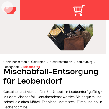
Container mieten
Österreich
Niederösterreich
Korneuburg
Leobendorf
Mischabfall
Mischabfall-Entsorgung
für Leobendorf
Container und Mulden fürs Entrümpeln in Leobendorf gefällig?
Mit dem Mischabfall-Containerdienst werden Sie bequem und
schnell die alten Möbel, Teppiche, Matratzen, Türen und co. in
Leobendorf los.