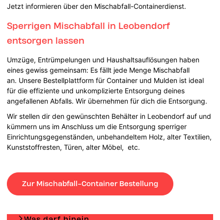
Jetzt informieren über den Mischabfall-Containerdienst.
Sperrigen Mischabfall in Leobendorf
entsorgen lassen
Umzüge, Entrümpelungen und Haushaltsauflösungen haben
eines gewiss gemeinsam: Es fällt jede Menge Mischabfall
an. Unsere Bestellplattform für Container und Mulden ist ideal
für die effiziente und unkomplizierte Entsorgung deines
angefallenen Abfalls. Wir übernehmen für dich die Entsorgung.
Wir stellen dir den gewünschten Behälter in Leobendorf auf und
kümmern uns im Anschluss um die Entsorgung sperriger
Einrichtungsgegenständen, unbehandeltem Holz, alter Textilien,
Kunststoffresten, Türen, alter Möbel, etc.
Zur Mischabfall-Container Bestellung
Was darf hinein