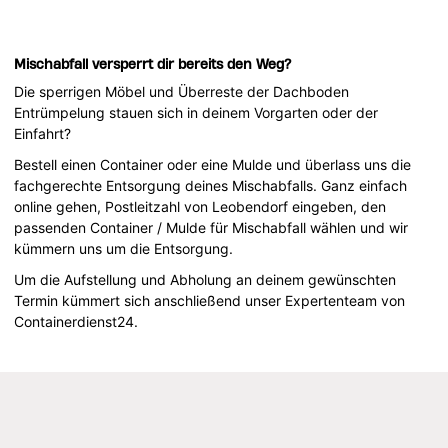
Mischabfall versperrt dir bereits den Weg?
Die sperrigen Möbel und Überreste der Dachboden
Entrümpelung stauen sich in deinem Vorgarten oder der
Einfahrt?
Bestell einen Container oder eine Mulde und überlass uns die
fachgerechte Entsorgung deines Mischabfalls. Ganz einfach
online gehen, Postleitzahl von Leobendorf eingeben, den
passenden Container / Mulde für Mischabfall wählen und wir
kümmern uns um die Entsorgung.
Um die Aufstellung und Abholung an deinem gewünschten
Termin kümmert sich anschließend unser Expertenteam von
Containerdienst24.