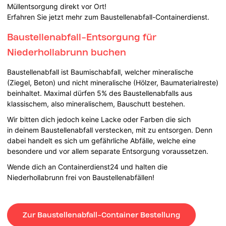
Müllentsorgung direkt vor Ort!
Erfahren Sie jetzt mehr zum Baustellenabfall-Containerdienst.
Baustellenabfall-Entsorgung für
Niederhollabrunn buchen
Baustellenabfall ist Baumischabfall, welcher mineralische
(Ziegel, Beton) und nicht mineralische (Hölzer, Baumaterialreste)
beinhaltet. Maximal dürfen 5% des Baustellenabfalls aus
klassischem, also mineralischem, Bauschutt bestehen.
Wir bitten dich jedoch keine Lacke oder Farben die sich
in deinem Baustellenabfall verstecken, mit zu entsorgen. Denn
dabei handelt es sich um gefährliche Abfälle, welche eine
besondere und vor allem separate Entsorgung voraussetzen.
Wende dich an Containerdienst24 und halten die
Niederhollabrunn frei von Baustellenabfällen!
Zur Baustellenabfall-Container Bestellung