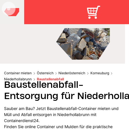
Container mieten
Österreich
Niederösterreich
Korneuburg
Niederhollabrunn
Baustellenabfall
Baustellenabfall-
Entsorgung für Niederholl
Sauber am Bau? Jetzt Baustellenabfall-Container mieten und
Müll und Abfall entsorgen in Niederhollabrunn mit
Containerdienst24.
Finden Sie online Container und Mulden für die praktische