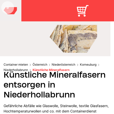
Container mieten
Österreich
Niederösterreich
Korneuburg
Niederhollabrunn
Künstliche Mineralfasern
Künstliche Mineralfasern
entsorgen in
Niederhollabrunn
Gefährliche Abfälle wie Glaswolle, Steinwolle, textile Glasfasern,
Hochtemperaturwollen und co. mit dem Containerdienst