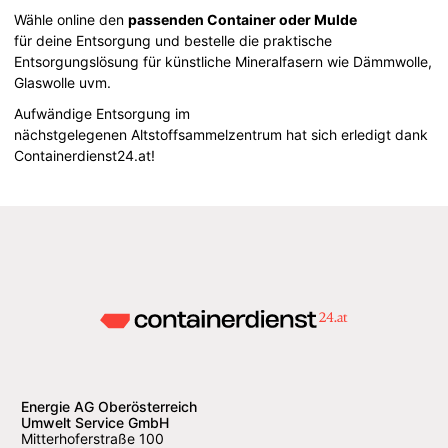
Wähle online den
passenden Container oder Mulde
für deine Entsorgung und bestelle die praktische
Entsorgungslösung für künstliche Mineralfasern wie Dämmwolle,
Glaswolle uvm.
Aufwändige Entsorgung im
nächstgelegenen Altstoffsammelzentrum hat sich erledigt dank
Containerdienst24.at!
Energie AG Oberösterreich
Umwelt Service GmbH
Mitterhoferstraße 100