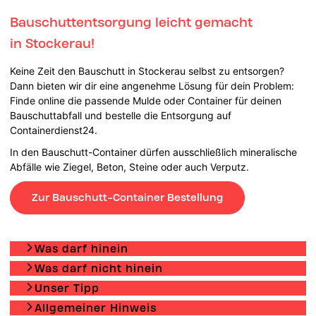
Bauschuttentsorgung leicht gemacht
in Stockerau!
Keine Zeit den Bauschutt in Stockerau selbst zu entsorgen?
Dann bieten wir dir eine angenehme Lösung für dein Problem:
Finde online die passende Mulde oder Container für deinen
Bauschuttabfall und bestelle die Entsorgung auf
Containerdienst24.
In den Bauschutt-Container dürfen ausschließlich mineralische
Abfälle wie Ziegel, Beton, Steine oder auch Verputz.
Zur Bauschutt-Container Bestellung
Was darf hinein
Was darf nicht hinein
Unser Tipp
Allgemeiner Hinweis