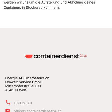
werden wir uns um die Aufstellung und Abholung deines
Containers in Stockerau kümmern.
Energie AG Oberösterreich
Umwelt Service GmbH
Mitterhoferstraße 100
A-4600 Wels
050 283 0
office@containerdienst24.at