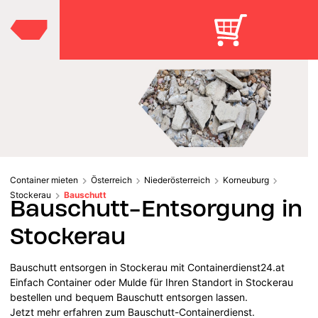
Container mieten
Österreich
Niederösterreich
Korneuburg
Stockerau
Bauschutt
Bauschutt-Entsorgung in
Stockerau
Bauschutt entsorgen in Stockerau mit Containerdienst24.at
Einfach Container oder Mulde für Ihren Standort in Stockerau
bestellen und bequem Bauschutt entsorgen lassen.
Jetzt mehr erfahren zum Bauschutt-Containerdienst.