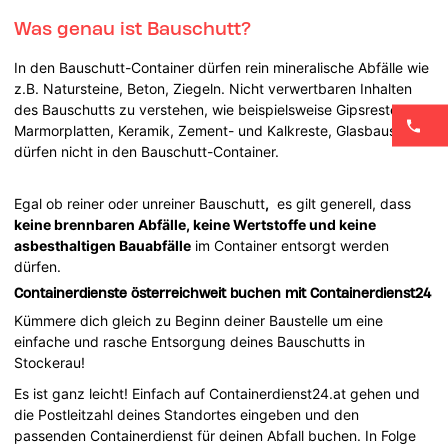
Was genau ist Bauschutt?
In den Bauschutt-Container dürfen rein mineralische Abfälle wie
z.B. Natursteine, Beton, Ziegeln. Nicht verwertbaren Inhalten
des Bauschutts zu verstehen, wie beispielsweise Gipsreste,
Marmorplatten, Keramik, Zement- und Kalkreste, Glasbausteine
dürfen nicht in den Bauschutt-Container.
Egal ob reiner oder unreiner Bauschutt
,
es gilt generell, dass
keine brennbaren Abfälle, keine Wertstoffe und keine
asbesthaltigen Bauabfälle
im Container entsorgt werden
dürfen.
Containerdienste österreichweit buchen mit Containerdienst24
Kümmere dich gleich zu Beginn deiner Baustelle um eine
einfache und rasche Entsorgung deines Bauschutts in
Stockerau!
Es ist ganz leicht! Einfach auf Containerdienst24.at gehen und
die Postleitzahl deines Standortes eingeben und den
passenden Containerdienst für deinen Abfall buchen. In Folge