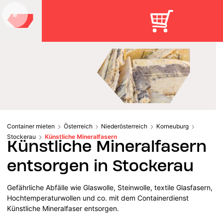
Container mieten
Österreich
Niederösterreich
Korneuburg
Stockerau
Künstliche Mineralfasern
Künstliche Mineralfasern
entsorgen in Stockerau
Gefährliche Abfälle wie Glaswolle, Steinwolle, textile Glasfasern,
Hochtemperaturwollen und co. mit dem Containerdienst
Künstliche Mineralfaser entsorgen.