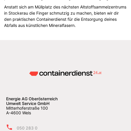
Anstatt sich am Müllplatz des nächsten Altstoffsammelzentrums
in Stockerau die Finger schmutzig zu machen, bieten wir dir
den praktischen Containerdienst für die Entsorgung deines
Abfalls aus künstlichen Mineralfasern.
Energie AG Oberösterreich
Umwelt Service GmbH
Mitterhoferstraße 100
A-4600 Wels
050 283 0