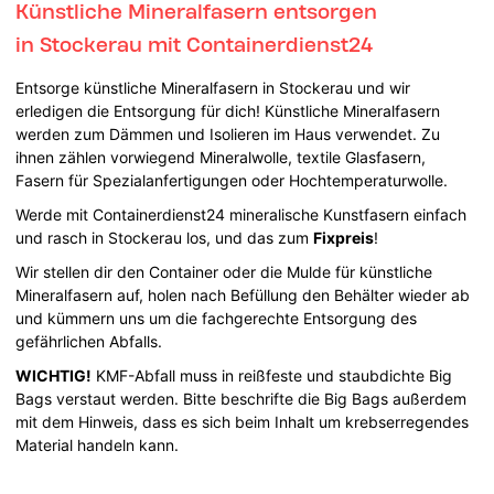
Künstliche Mineralfasern entsorgen
in Stockerau mit Containerdienst24
Entsorge künstliche Mineralfasern in Stockerau und wir
erledigen die Entsorgung für dich! Künstliche Mineralfasern
werden zum Dämmen und Isolieren im Haus verwendet. Zu
ihnen zählen vorwiegend Mineralwolle, textile Glasfasern,
Fasern für Spezialanfertigungen oder Hochtemperaturwolle.
Werde mit Containerdienst24 mineralische Kunstfasern einfach
und rasch in Stockerau los, und das zum
Fixpreis
!
Wir stellen dir den Container oder die Mulde für künstliche
Mineralfasern auf, holen nach Befüllung den Behälter wieder ab
und kümmern uns um die fachgerechte Entsorgung des
gefährlichen Abfalls.
WICHTIG!
KMF-Abfall muss in reißfeste und staubdichte Big
Bags verstaut werden. Bitte beschrifte die Big Bags außerdem
mit dem Hinweis, dass es sich beim Inhalt um krebserregendes
Material handeln kann.