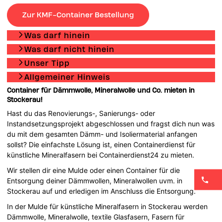
Zur KMF-Container Bestellung
Was darf hinein
Was darf nicht hinein
Unser Tipp
Allgemeiner Hinweis
Container für Dämmwolle, Mineralwolle und Co. mieten in
Stockerau!
Hast du das Renovierungs-, Sanierungs- oder
Instandsetzungsprojekt abgeschlossen und fragst dich nun was
du mit dem gesamten Dämm- und Isoliermaterial anfangen
sollst? Die einfachste Lösung ist, einen Containerdienst für
künstliche Mineralfasern bei Containerdienst24 zu mieten.
Wir stellen dir eine Mulde oder einen Container für die
Entsorgung deiner Dämmwollen, Mineralwollen uvm. in
Stockerau auf und erledigen im Anschluss die Entsorgung.
In der Mulde für künstliche Mineralfasern in Stockerau werden
Dämmwolle, Mineralwolle, textile Glasfasern, Fasern für