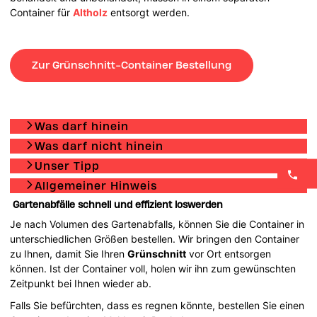
Container für
Altholz
entsorgt werden.
Zur Grünschnitt-Container Bestellung
Was darf hinein
Was darf nicht hinein
Unser Tipp
Allgemeiner Hinweis
Gartenabfälle schnell und effizient loswerden
Je nach Volumen des Gartenabfalls, können Sie die Container in
unterschiedlichen Größen bestellen. Wir bringen den Container
zu Ihnen, damit Sie Ihren
Grünschnitt
vor Ort entsorgen
können. Ist der Container voll, holen wir ihn zum gewünschten
Zeitpunkt bei Ihnen wieder ab.
Falls Sie befürchten, dass es regnen könnte, bestellen Sie einen