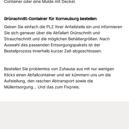
Container oder eine Mulde mit Deckel.
Grünschnitt-Container für Korneuburg bestellen
Geben Sie einfach die PLZ Ihrer Anfallstelle ein und informieren
Sie sich genauer über die Abfallart Grünschnitt und
Strauchschnitt und die möglichen Behältergrößen. Nach
Auswahl des passenden Entsorgungspakets ist der
Bestellprozess innerhalb kurzer Zeit abgeschlossen.
Bestellen Sie problemlos von Zuhause aus mit nur wenigen
Klicks einen Abfallcontainer und wir kümmern uns um die
Aufstellung, den raschen Abtransport sowie die
Müllentsorgung… Und das zum Fixpreis.