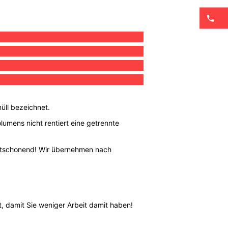
üll bezeichnet.
lumens nicht rentiert eine getrennte
weltschonend! Wir übernehmen nach
, damit Sie weniger Arbeit damit haben!