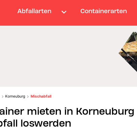
Abfallarten
Containerarten
Korneuburg
Mischabfall
ainer mieten in Korneuburg
fall loswerden