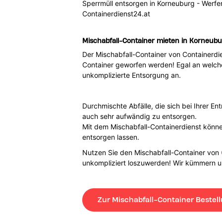
Sperrmüll entsorgen in Korneuburg - Werfen
Containerdienst24.at
Mischabfall-Container mieten in Korneubu
Der Mischabfall-Container von Containerdie
Container geworfen werden! Egal an welchem
unkomplizierte Entsorgung an.
Durchmischte Abfälle, die sich bei Ihrer E
auch sehr aufwändig zu entsorgen.
Mit dem Mischabfall-Containerdienst können
entsorgen lassen.
Nutzen Sie den Mischabfall-Container von
unkompliziert loszuwerden! Wir kümmern un
Zur Mischabfall-Container Bestel