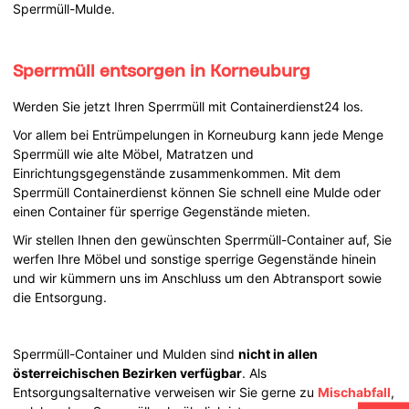
Sperrmüll-Mulde.
Sperrmüll entsorgen in Korneuburg
Werden Sie jetzt Ihren Sperrmüll mit Containerdienst24 los.
Vor allem bei Entrümpelungen in Korneuburg kann jede Menge
Sperrmüll wie alte Möbel, Matratzen und
Einrichtungsgegenstände zusammenkommen. Mit dem
Sperrmüll Containerdienst können Sie schnell eine Mulde oder
einen Container für sperrige Gegenstände mieten.
Wir stellen Ihnen den gewünschten Sperrmüll-Container auf, Sie
werfen Ihre Möbel und sonstige sperrige Gegenstände hinein
und wir kümmern uns im Anschluss um den Abtransport sowie
die Entsorgung.
Sperrmüll-Container und Mulden sind
nicht in allen
österreichischen Bezirken verfügbar
. Als
Entsorgungsalternative verweisen wir Sie gerne zu
Mischabfall
,