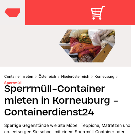
Container mieten
Österreich
Niederösterreich
Korneuburg
Sperrmüll
Sperrmüll-Container
mieten in Korneuburg -
Containerdienst24
Sperrige Gegenstände wie alte Möbel, Teppiche, Matratzen und
co. entsorgen Sie schnell mit einem Sperrmüll-Container oder