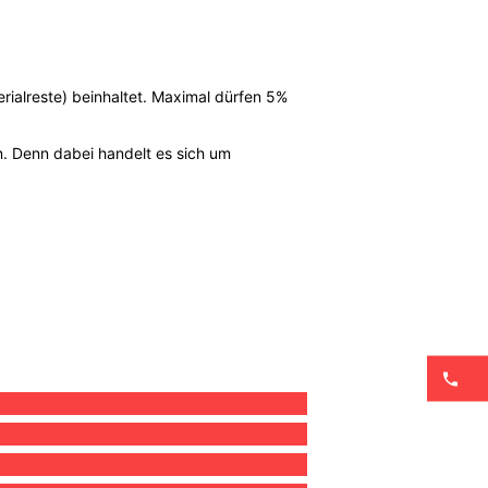
erialreste) beinhaltet. Maximal dürfen 5%
n. Denn dabei handelt es sich um