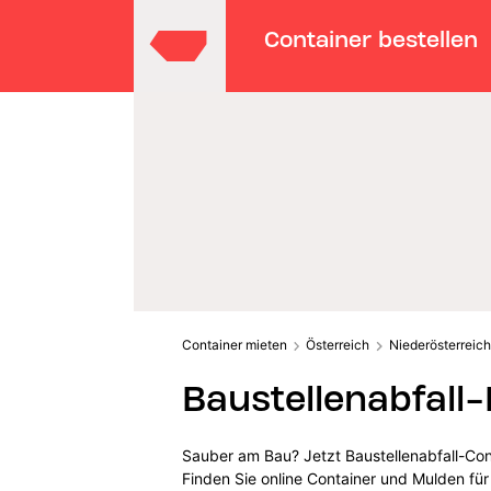
Container bestellen
Container mieten
Österreich
Niederösterreich
Baustellenabfall-
Sauber am Bau? Jetzt Baustellenabfall-Cont
Finden Sie online Container und Mulden für