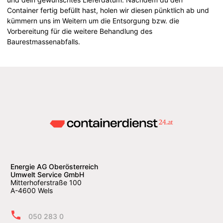
Container fertig befüllt hast, holen wir diesen pünktlich ab und
kümmern uns im Weitern um die Entsorgung bzw. die
Vorbereitung für die weitere Behandlung des
Baurestmassenabfalls.
Energie AG Oberösterreich
Umwelt Service GmbH
Mitterhoferstraße 100
A-4600 Wels
050 283 0