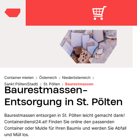
Container mieten
Österreich
Niederösterreich
Sankt Pölten(Stadt)
St. Pölten
Baurestmassen
Baurestmassen-
Entsorgung in St. Pölten
Baurestmassen entsorgen in St. Pölten leicht gemacht dank!
Containerdienst24.at! Finden Sie online den passenden
Container oder Mulde für Ihren Baumix und werden Sie Abfall
und Müll los.