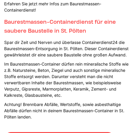
Erfahren Sie jetzt mehr Infos zum Baurestmassen-
Containerdienst!
Baurestmassen-Containerdienst für eine
saubere Baustelle in St. Pölten
Spar dir Zeit und Nerven und überlasse Containerdienst24 die
Baurestmassen-Entsorgung in St. Pölten. Dieser Containerdienst
gewährleistet dir eine saubere Baustelle ohne großen Aufwand.
Im Baurestmassen-Container dürfen rein mineralische Stoffe wie
z.B. Natursteine, Beton, Ziegel und auch sonstige mineralische
Stoffe entsorgt werden. Darunter versteht man die nicht
verwertbaren Inhalte der Baurestmassen, wie beispielsweise
Verputz, Gipsreste, Marmorplatten, Keramik, Zement- und
Kalkreste, Glasbausteine, etc.
Achtung! Brennbare Abfälle, Wertstoffe, sowie asbesthaltige
Abfälle dürfen nicht in deinem Baurestmassen-Container in St.
Pölten landen.