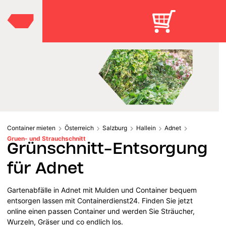
Container mieten
Österreich
Salzburg
Hallein
Adnet
Gruen- und Strauchschnitt
Grünschnitt-Entsorgung
für Adnet
Gartenabfälle in Adnet mit Mulden und Container bequem
entsorgen lassen mit Containerdienst24. Finden Sie jetzt
online einen passen Container und werden Sie Sträucher,
Wurzeln, Gräser und co endlich los.