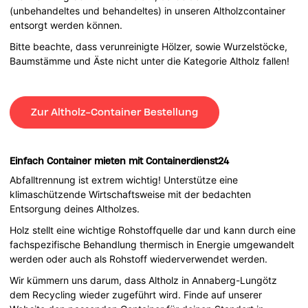
(unbehandeltes und behandeltes) in unseren Altholzcontainer
entsorgt werden können.
Bitte beachte, dass verunreinigte Hölzer, sowie Wurzelstöcke,
Baumstämme und Äste nicht unter die Kategorie Altholz fallen!
Zur Altholz-Container Bestellung
Einfach Container mieten mit Containerdienst24
Abfalltrennung ist extrem wichtig! Unterstütze eine
klimaschützende Wirtschaftsweise mit der bedachten
Entsorgung deines Altholzes.
Holz stellt eine wichtige Rohstoffquelle dar und kann durch eine
fachspezifische Behandlung thermisch in Energie umgewandelt
werden oder auch als Rohstoff wiederverwendet werden.
Wir kümmern uns darum, dass Altholz in Annaberg-Lungötz
dem Recycling wieder zugeführt wird. Finde auf unserer