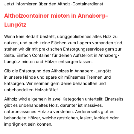
Jetzt informieren über den Altholz-Containerdienst
Altholzcontainer mieten in Annaberg-
Lungötz
Wenn kein Bedarf besteht, übriggebliebenes altes Holz zu
nutzen, und auch keine Flächen zum Lagern vorhanden sind,
stehen wir dir mit praktischen Entsorgungsservices gern zur
Seite. Einfach Container für deinen Aufstellort in Annaberg-
Lungötz mieten und Hölzer entsorgen lassen.
Gib die Entsorgung des Altholzes in Annaberg-Lungötz
in unsere Hände und spare dir mühsames Trennen und
Entsorgen. Wir nehmen gern deine behandelten und
unbehandelten Holzabfälle!
Altholz wird allgemein in zwei Kategorien unterteilt: Einerseits
gibt es unbehandeltes Holz, darunter ist massives,
naturbelassenes Holz zu verstehen. Andererseits gibt es
behandelte Hölzer, welche gestrichen, lasiert, lackiert oder
imprägniert sein können.