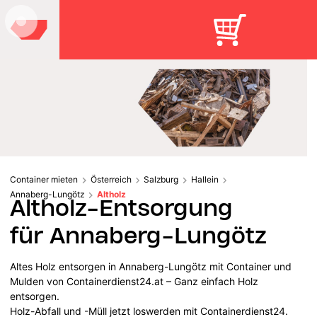
Container mieten
Österreich
Salzburg
Hallein
Annaberg-Lungötz
Altholz
Altholz-Entsorgung
für Annaberg-Lungötz
Altes Holz entsorgen in Annaberg-Lungötz mit Container und
Mulden von Containerdienst24.at – Ganz einfach Holz
entsorgen.
Holz-Abfall und -Müll jetzt loswerden mit Containerdienst24.