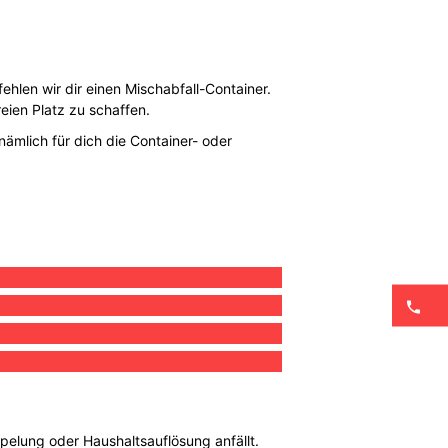
ehlen wir dir einen Mischabfall-Container.
eien Platz zu schaffen.
nämlich für dich die Container- oder
mpelung oder Haushaltsauflösung anfällt.