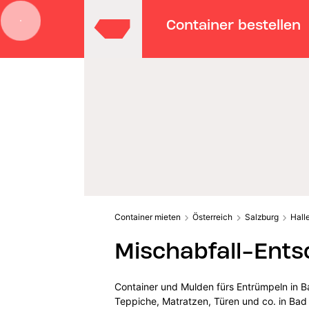
Container bestellen
Container mieten
Österreich
Salzburg
Hall
Mischabfall-Ents
Container und Mulden fürs Entrümpeln in B
Teppiche, Matratzen, Türen und co. in Bad 