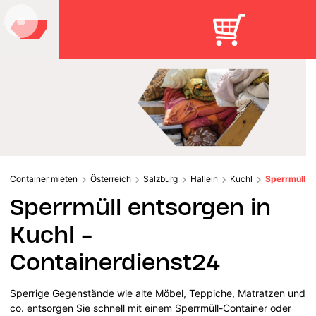
Container mieten
Österreich
Salzburg
Hallein
Kuchl
Sperrmüll
Sperrmüll entsorgen in
Kuchl -
Containerdienst24
Sperrige Gegenstände wie alte Möbel, Teppiche, Matratzen und
co. entsorgen Sie schnell mit einem Sperrmüll-Container oder