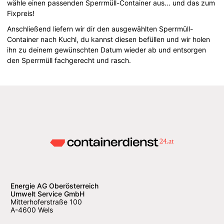
wähle einen passenden Sperrmüll-Container aus... und das zum
Fixpreis!
Anschließend liefern wir dir den ausgewählten Sperrmüll-
Container nach Kuchl, du kannst diesen befüllen und wir holen
ihn zu deinem gewünschten Datum wieder ab und entsorgen
den Sperrmüll fachgerecht und rasch.
Energie AG Oberösterreich
Umwelt Service GmbH
Mitterhoferstraße 100
A-4600 Wels