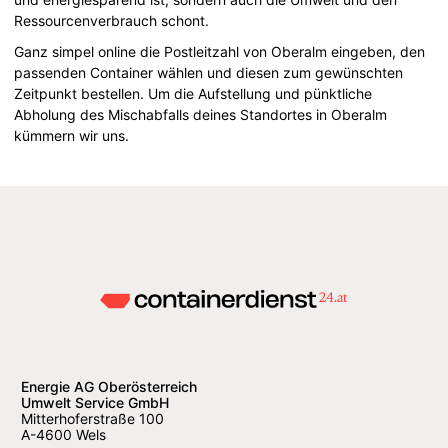
Ressourcenverbrauch schont.
Ganz simpel online die Postleitzahl von Oberalm eingeben, den
passenden Container wählen und diesen zum gewünschten
Zeitpunkt bestellen. Um die Aufstellung und pünktliche
Abholung des Mischabfalls deines Standortes in Oberalm
kümmern wir uns.
Energie AG Oberösterreich
Umwelt Service GmbH
Mitterhoferstraße 100
A-4600 Wels