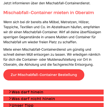
Jetzt informieren über den Mischabfall-Containerdienst.
Mischabfall-Container mieten in Oberalm
Wenn sich bei dir bereits alte Möbel, Matratzen, Hölzer,
Teppiche, Textilien und Co. im Abstellraum häufen, empfehlen
wir dir einen Mischabfall-Container. Wirf all deine überflüssigen
sperrigen Gegenstände in unsere Mulden und Container für
Mischabfall um wieder freien Platz zu schaffen.
Miete einen Mischabfall-Containerdienst um günstig und
schnell deinen Müll entsorgen zu lassen. Wir erledigen nämlich
für dich die Container- oder Muldenaufstellung vor Ort in
Oberalm, die Abholung und die fachgerechte Entsorgung.
Zur Mischabfall-Container Bestellung
Was darf hinein
Was darf nicht hinein
Unser Tipp