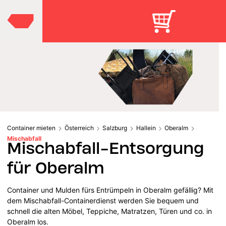
Container mieten
Österreich
Salzburg
Hallein
Oberalm
Mischabfall
Mischabfall-Entsorgung
für Oberalm
Container und Mulden fürs Entrümpeln in Oberalm gefällig? Mit
dem Mischabfall-Containerdienst werden Sie bequem und
schnell die alten Möbel, Teppiche, Matratzen, Türen und co. in
Oberalm los.