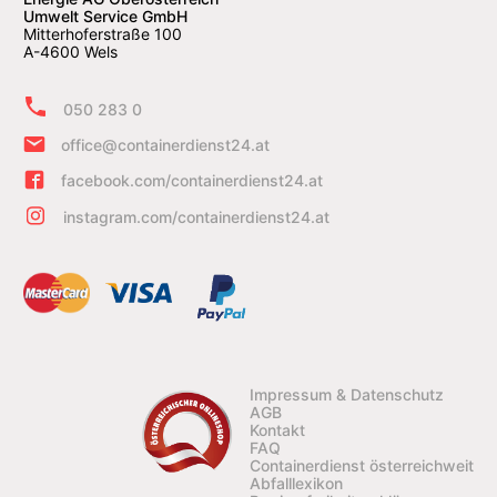
Umwelt Service GmbH
Mitterhoferstraße 100
A-4600 Wels
050 283 0
office@containerdienst24.at
facebook.com/containerdienst24.at
instagram.com/containerdienst24.at
Impressum & Datenschutz
AGB
Kontakt
FAQ
Containerdienst österreichweit
Abfalllexikon