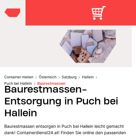
Container mieten
Österreich
Salzburg
Hallein
Puch bei Hallein
Baurestmassen
Baurestmassen-
Entsorgung in Puch bei
Hallein
Baurestmassen entsorgen in Puch bei Hallein leicht gemacht
dank! Containerdienst24.at! Finden Sie online den passenden