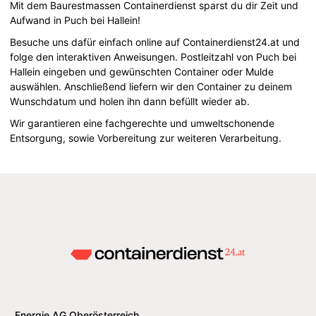
Mit dem Baurestmassen Containerdienst sparst du dir Zeit und
Aufwand in Puch bei Hallein!
Besuche uns dafür einfach online auf Containerdienst24.at und
folge den interaktiven Anweisungen. Postleitzahl von Puch bei
Hallein eingeben und gewünschten Container oder Mulde
auswählen. Anschließend liefern wir den Container zu deinem
Wunschdatum und holen ihn dann befüllt wieder ab.
Wir garantieren eine fachgerechte und umweltschonende
Entsorgung, sowie Vorbereitung zur weiteren Verarbeitung.
Energie AG Oberösterreich