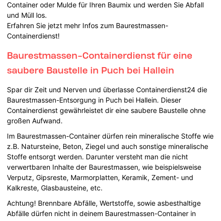
Container oder Mulde für Ihren Baumix und werden Sie Abfall
und Müll los.
Erfahren Sie jetzt mehr Infos zum Baurestmassen-
Containerdienst!
Baurestmassen-Containerdienst für eine
saubere Baustelle in Puch bei Hallein
Spar dir Zeit und Nerven und überlasse Containerdienst24 die
Baurestmassen-Entsorgung in Puch bei Hallein. Dieser
Containerdienst gewährleistet dir eine saubere Baustelle ohne
großen Aufwand.
Im Baurestmassen-Container dürfen rein mineralische Stoffe wie
z.B. Natursteine, Beton, Ziegel und auch sonstige mineralische
Stoffe entsorgt werden. Darunter versteht man die nicht
verwertbaren Inhalte der Baurestmassen, wie beispielsweise
Verputz, Gipsreste, Marmorplatten, Keramik, Zement- und
Kalkreste, Glasbausteine, etc.
Achtung! Brennbare Abfälle, Wertstoffe, sowie asbesthaltige
Abfälle dürfen nicht in deinem Baurestmassen-Container in