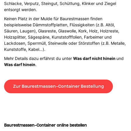
Schlacke, Verputz, Steingut, Schüttung, Klinker und Ziegel
entsorgt werden.
Keinen Platz in der Mulde für Baurestmassen finden
beispielsweise Dämmstoffplatten, Flüssigkeiten (z.B. Altöl,
Säuren, Laugen), Glasreste, Glaswolle, Kork, Holz, Holzreste,
Holzsplitter, Sägespäne, Kunststofffolien, Farbeimer und
Lackdosen, Sperrmüll, Steinwolle oder Störstoffen (z.B. Metalle,
Kunststoffe, Kabel…).
Mehr Details dazu erfährst du unter
Was darf nicht hinein
und
Was darf hinein
.
Zur Baurestmassen-Container Bestellung
Baurestmassen-Container online bestellen