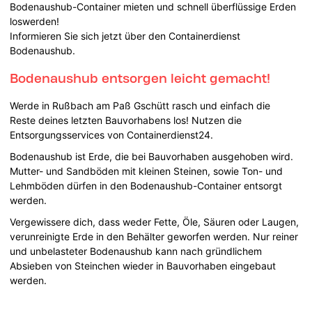
Bodenaushub-Container mieten und schnell überflüssige Erden
loswerden!
Informieren Sie sich jetzt über den Containerdienst
Bodenaushub.
Bodenaushub entsorgen leicht gemacht!
Werde in Rußbach am Paß Gschütt rasch und einfach die
Reste deines letzten Bauvorhabens los! Nutzen die
Entsorgungsservices von Containerdienst24.
Bodenaushub ist Erde, die bei Bauvorhaben ausgehoben wird.
Mutter- und Sandböden mit kleinen Steinen, sowie Ton- und
Lehmböden dürfen in den Bodenaushub-Container entsorgt
werden.
Vergewissere dich, dass weder Fette, Öle, Säuren oder Laugen,
verunreinigte Erde in den Behälter geworfen werden. Nur reiner
und unbelasteter Bodenaushub kann nach gründlichem
Absieben von Steinchen wieder in Bauvorhaben eingebaut
werden.