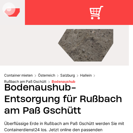
Container mieten
Österreich
Salzburg
Hallein
Rußbach am Paß Gschütt
Bodenaushub
Bodenaushub-
Entsorgung für Rußbach
am Paß Gschütt
Überflüssige Erde in Rußbach am Paß Gschütt werden Sie mit
Containerdienst24 los. Jetzt online den passenden